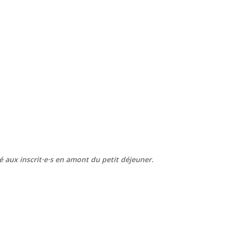
aux inscrit·e·s en amont du petit déjeuner.