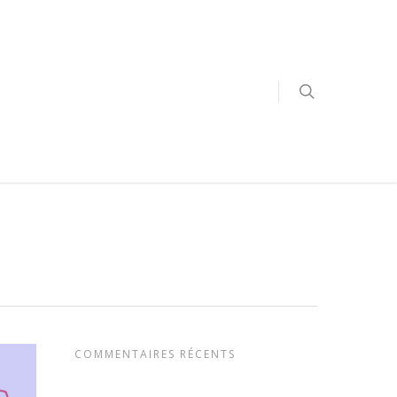
COMMENTAIRES RÉCENTS