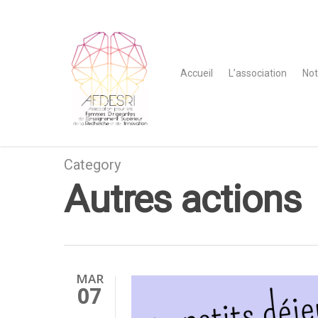
Accueil
L’association
Not
Category
Autres actions
MAR
07