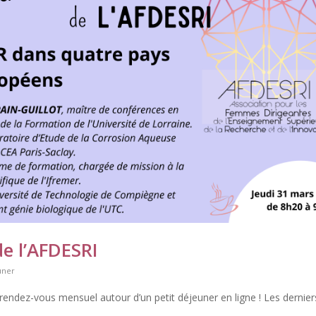
de l’AFDESRI
uner
endez-vous mensuel autour d’un petit déjeuner en ligne ! Les dernier