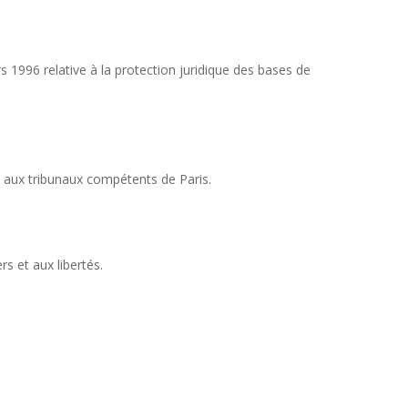
s 1996 relative à la protection juridique des bases de
ion aux tribunaux compétents de Paris.
s et aux libertés.