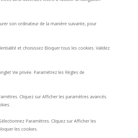
figurer son ordinateur de la manière suivante, pour
entialité et choisissez Bloquer tous les cookies. Validez
l'onglet Vie privée. Paramétrez les Règles de
ramètres. Cliquez sur Afficher les paramètres avancés.
okies.
Sélectionnez Paramètres. Cliquez sur Afficher les
bloquer les cookies.