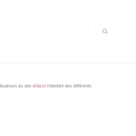
ilisateurs du site
Afdesri
l'identité des différents