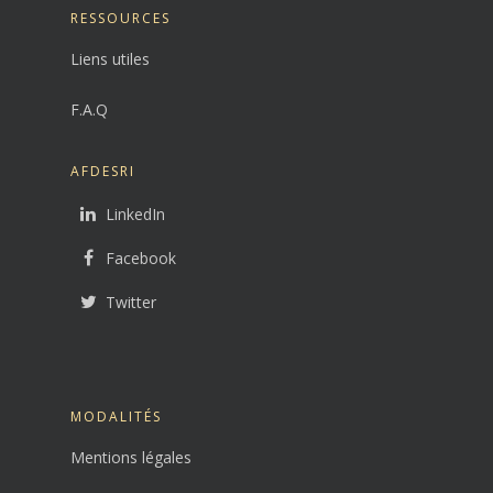
RESSOURCES
Liens utiles
F.A.Q
AFDESRI
LinkedIn
Facebook
Twitter
MODALITÉS
Mentions légales