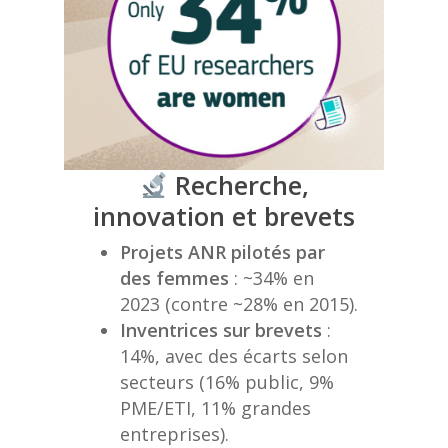
Recherche,
innovation et brevets
Projets ANR pilotés par
des femmes
: ~34% en
2023 (contre ~28% en 2015).
Inventrices sur brevets
:
14%, avec des écarts selon
secteurs (16% public, 9%
PME/ETI, 11% grandes
entreprises).