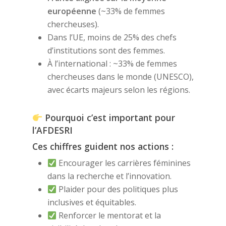
européenne
(~33% de femmes
chercheuses).
Dans l’UE, moins de 25% des chefs
d’institutions sont des femmes.
À l’international : ~33% de femmes
chercheuses dans le monde (UNESCO),
avec écarts majeurs selon les régions.
Pourquoi c’est important pour
l’AFDESRI
Ces chiffres guident nos actions :
Encourager les carrières féminines
dans la recherche et l’innovation.
Plaider pour des politiques plus
inclusives et équitables.
Renforcer le mentorat et la