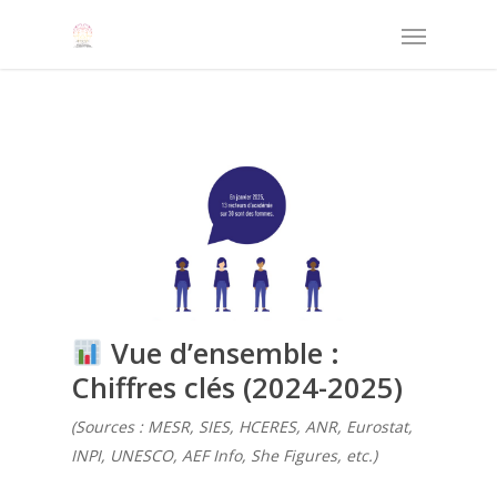
Vue d’ensemble :
Chiffres clés (2024-2025)
(Sources : MESR, SIES, HCERES, ANR, Eurostat,
INPI, UNESCO, AEF Info, She Figures, etc.)