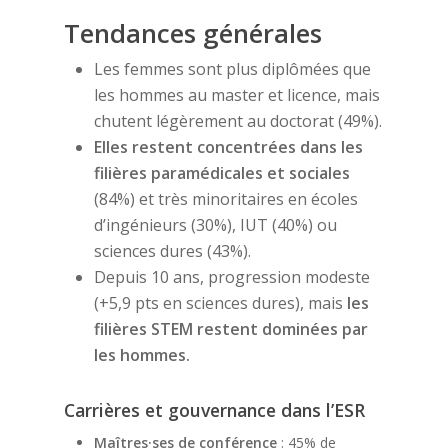
Tendances générales
Les femmes sont plus diplômées que
les hommes au master et licence, mais
chutent légèrement au doctorat (49%).
Elles restent concentrées dans les
filières paramédicales et sociales
(84%) et très minoritaires en écoles
d’ingénieurs (30%), IUT (40%) ou
sciences dures (43%).
Depuis 10 ans, progression modeste
(+5,9 pts en sciences dures), mais
les
filières STEM restent dominées par
les hommes.
Carrières et gouvernance dans l’ESR
Maîtres·ses de conférence
: 45% de