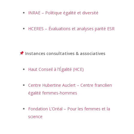
INRAE – Politique égalité et diversité
HCERES – Évaluations et analyses parité ESR
Instances consultatives & associatives
Haut Conseil à l’Égalité (HCE)
Centre Hubertine Auclert – Centre francilien
égalité femmes-hommes
Fondation L’Oréal – Pour les femmes et la
science