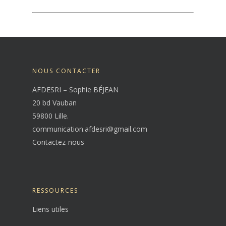
NOUS CONTACTER
AFDESRI – Sophie BÉJEAN
20 bd Vauban
59800 Lille.
communication.afdesri@gmail.com
Contactez-nous
RESSOURCES
Liens utiles