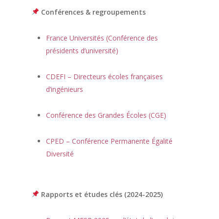
Conférences & regroupements
France Universités (Conférence des
présidents d’université)
CDEFI – Directeurs écoles françaises
d’ingénieurs
Conférence des Grandes Écoles (CGE)
CPED – Conférence Permanente Égalité
Diversité
Rapports et études clés (2024-2025)