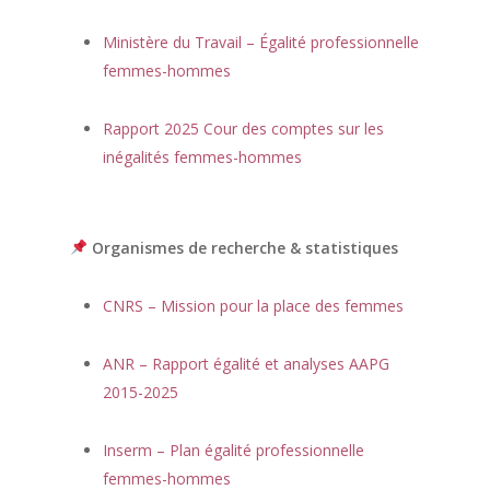
Ministère du Travail – Égalité professionnelle
femmes-hommes
Rapport 2025 Cour des comptes sur les
inégalités femmes-hommes
Organismes de recherche & statistiques
CNRS – Mission pour la place des femmes
ANR – Rapport égalité et analyses AAPG
2015-2025
Inserm – Plan égalité professionnelle
femmes-hommes