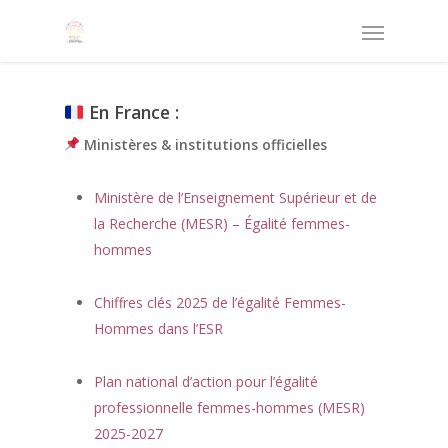
En France :
Ministères & institutions officielles
Ministère de l’Enseignement Supérieur et de
la Recherche (MESR) – Égalité femmes-
hommes
Chiffres clés 2025 de l’égalité Femmes-
Hommes dans l’ESR
Plan national d’action pour l’égalité
professionnelle femmes-hommes (MESR)
2025-2027