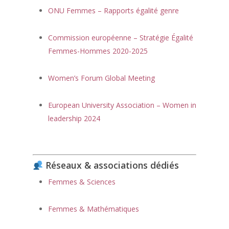
ONU Femmes – Rapports égalité genre
Commission européenne – Stratégie Égalité
Femmes-Hommes 2020-2025
Women’s Forum Global Meeting
European University Association – Women in
leadership 2024
Réseaux & associations dédiés
Femmes & Sciences
Femmes & Mathématiques