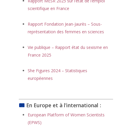
Rapport MESR 2025 sur l’état de l’emploi
scientifique en France
Rapport Fondation Jean-Jaurès – Sous-
représentation des femmes en sciences
Vie publique – Rapport état du sexisme en
France 2025
She Figures 2024 – Statistiques
européennes
En Europe et à l’international :
European Platform of Women Scientists
(EPWS)