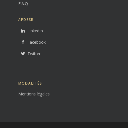
F.A.Q
AFDESRI
LinkedIn
Facebook
Twitter
MODALITÉS
Mentions légales