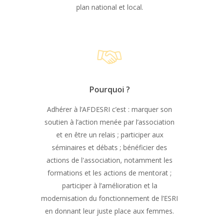
plan national et local.
Pourquoi ?
Adhérer à l’AFDESRI c’est : marquer son
soutien à l’action menée par l’association
et en être un relais ; participer aux
séminaires et débats ; bénéficier des
actions de l'association, notamment les
formations et les actions de mentorat ;
participer à l’amélioration et la
modernisation du fonctionnement de l’ESRI
en donnant leur juste place aux femmes.