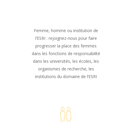
Femme, homme ou institution de
l’ESRI : rejoignez-nous pour faire
progresser la place des femmes
dans les fonctions de responsabilité
dans les universités, les écoles, les
organismes de recherche, les
institutions du domaine de l’ESRI