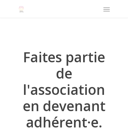
Faites partie
de
l'association
en devenant
adhérent·e.