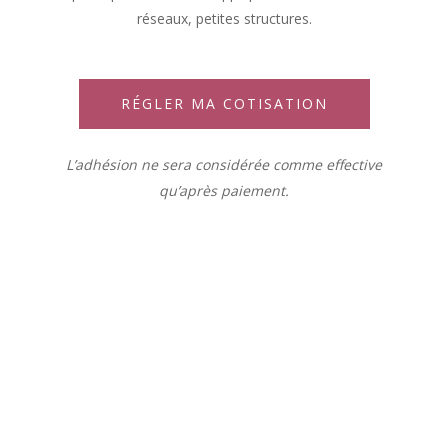
réseaux, petites structures.
RÉGLER MA COTISATION
L
’adhésion ne sera considérée comme effective
qu’après paiement.