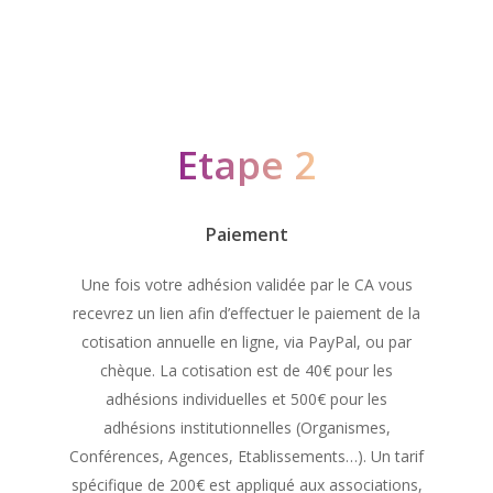
Etape 2
Paiement
Une fois votre adhésion validée par le CA vous
recevrez un lien afin d’effectuer le paiement de la
cotisation annuelle en ligne, via PayPal, ou par
chèque. La cotisation est de 40€ pour les
adhésions individuelles et 500€ pour les
adhésions institutionnelles (Organismes,
Conférences, Agences, Etablissements…). Un tarif
spécifique de 200€ est appliqué aux associations,