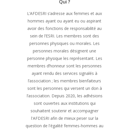
Qui ?
L’AFDESRI s’adresse aux femmes et aux
hommes ayant ou ayant eu ou aspirant
avoir des fonctions de responsabilité au
sein de l’ESRI. Les membres sont des
personnes physiques ou morales. Les
personnes morales désignent une
personne physique les représentant. Les
membres d’honneur sont les personnes
ayant rendu des services signalés à
l’association ; les membres bienfaiteurs
sont les personnes qui versent un don à
l’association. Depuis 2020, les adhésions
sont ouvertes aux institutions qui
souhaitent soutenir et accompagner
l'AFDESRI afin de mieux peser sur la
question de l'égalité femmes-hommes au