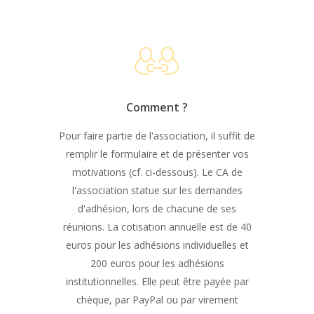
Comment ?
Pour faire partie de l'association, il suffit de
remplir le formulaire et de présenter vos
motivations (cf. ci-dessous). Le CA de
l'association statue sur les demandes
d'adhésion, lors de chacune de ses
réunions. La cotisation annuelle est de 40
euros pour les adhésions individuelles et
200 euros pour les adhésions
institutionnelles. Elle peut être payée par
chèque, par PayPal ou par virement