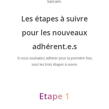
bancaire.
Les étapes à suivre
pour les nouveaux
adhérent.e.s
Si vous souhaitez adhérer pour la première fois,
voici les trois étapes à suivre.
Etape 1