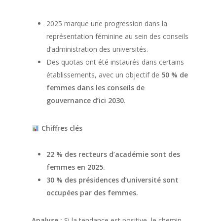
2025 marque une progression dans la
représentation féminine au sein des conseils
d’administration des universités.
Des quotas ont été instaurés dans certains
établissements, avec un objectif de
50 % de
femmes dans les conseils de
gouvernance d’ici 2030
.
Chiffres clés
22 % des recteurs d’académie sont des
femmes en 2025.
30 % des présidences d’université sont
occupées par des femmes.
Analyse :
Si la tendance est positive, le chemin