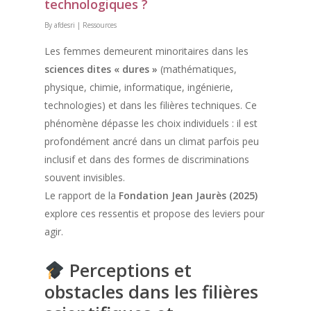
technologiques ?
By
afdesri
|
Ressources
Les femmes demeurent minoritaires dans les
sciences dites « dures »
(mathématiques,
physique, chimie, informatique, ingénierie,
technologies) et dans les filières techniques. Ce
phénomène dépasse les choix individuels : il est
profondément ancré dans un climat parfois peu
inclusif et dans des formes de discriminations
souvent invisibles.
Le rapport de la
Fondation Jean Jaurès (2025)
explore ces ressentis et propose des leviers pour
agir.
Perceptions et
obstacles dans les filières