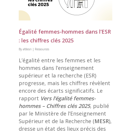
Égalité femmes-hommes dans l’ESR
: les chiffres clés 2025
By
afdesri
|
Ressources
L’égalité entre les femmes et les
hommes dans l’enseignement
supérieur et la recherche (ESR)
progresse, mais les chiffres révèlent
encore des écarts significatifs. Le
rapport
Vers l’égalité femmes-
hommes – Chiffres clés 2025
, publié
par le Ministère de l’Enseignement
Supérieur et de la Recherche (
MESR
),
dresse un état des lieux précis des