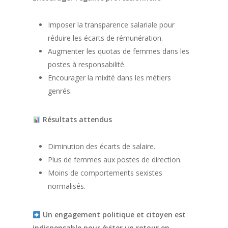
Imposer la transparence salariale pour
réduire les écarts de rémunération.
Augmenter les quotas de femmes dans les
postes à responsabilité.
Encourager la mixité dans les métiers
genrés.
Résultats attendus
Diminution des écarts de salaire.
Plus de femmes aux postes de direction.
Moins de comportements sexistes
normalisés.
Un engagement politique et citoyen est
indispensable pour éviter un retour en