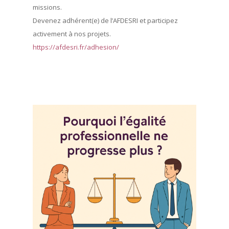
missions.
Devenez adhérent(e) de l’AFDESRI et participez
activement à nos projets.
https://afdesri.fr/adhesion/