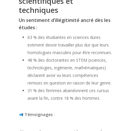
scientifiques et
techniques
Un sentiment d’illégitimité ancré dès les
études :
63 % des étudiantes en sciences dures
estiment devoir travailler plus dur que leurs
homologues masculins pour être reconnues.
48 % des doctorantes en STEM (sciences,
technologies, ingénierie, mathématiques)
déclarent avoir vu leurs compétences
remises en question en raison de leur genre.
31 % des femmes abandonnent ces cursus
avant la fin, contre 18 % des hommes.
Témoignages
: