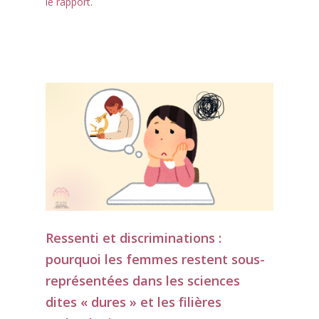
le rapport
.
Ressenti et discriminations :
pourquoi les femmes restent sous-
représentées dans les sciences
dites « dures » et les filières