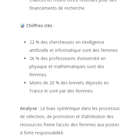
financements de recherche.
Chiffres clés
:
22 % des chercheuses en intelligence
artificielle et informatique sont des femmes.
26 % des professeures d’université en
physique et mathématiques sont des
femmes.
Moins de 20 % des brevets déposés en
France le sont par des femmes.
Analyse
: Le biais systémique dans les processus
de sélection, de promotion et d’attribution des
ressources freine l’accès des femmes aux postes
à forte responsabilité.