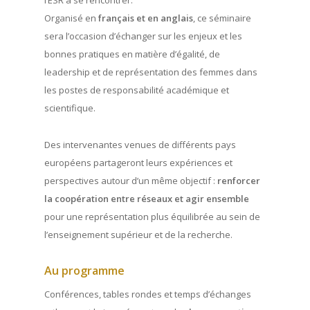
l’ESR à se rencontrer.
Organisé en
français et en anglais
, ce séminaire
sera l’occasion d’échanger sur les enjeux et les
bonnes pratiques en matière d’égalité, de
leadership et de représentation des femmes dans
les postes de responsabilité académique et
scientifique.
Des intervenantes venues de différents pays
européens partageront leurs expériences et
perspectives autour d’un même objectif :
renforcer
la coopération entre réseaux et agir ensemble
pour une représentation plus équilibrée au sein de
l’enseignement supérieur et de la recherche.
Au programme
Conférences, tables rondes et temps d’échanges