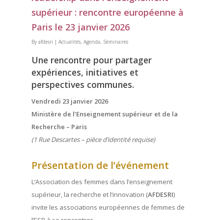
supérieur : rencontre européenne à
Paris le 23 janvier 2026
By
afdesri
|
Actualités
,
Agenda
,
Séminaires
Une rencontre pour partager
expériences, initiatives et
perspectives communes.
Vendredi 23 janvier 2026
Ministère de l’Enseignement supérieur et de la
Recherche – Paris
(1 Rue Descartes – pièce d’identité requise)
Présentation de l’événement
L’Association des femmes dans l’enseignement
supérieur, la recherche et l’innovation (
AFDESRI
)
invite les associations européennes de femmes de