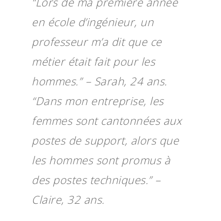
“Lors de ma première année
en école d’ingénieur, un
professeur m’a dit que ce
métier était fait pour les
hommes.” – Sarah, 24 ans.
“Dans mon entreprise, les
femmes sont cantonnées aux
postes de support, alors que
les hommes sont promus à
des postes techniques.” –
Claire, 32 ans.