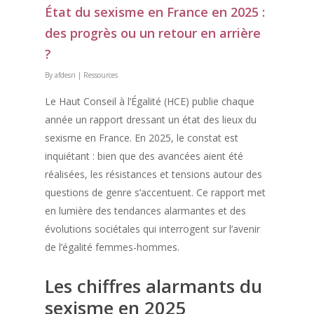
État du sexisme en France en 2025 :
des progrès ou un retour en arrière
?
By
afdesri
|
Ressources
Le Haut Conseil à l’Égalité (HCE) publie chaque
année un rapport dressant un état des lieux du
sexisme en France. En 2025, le constat est
inquiétant : bien que des avancées aient été
réalisées, les résistances et tensions autour des
questions de genre s’accentuent. Ce rapport met
en lumière des tendances alarmantes et des
évolutions sociétales qui interrogent sur l’avenir
de l’égalité femmes-hommes.
Les chiffres alarmants du
sexisme en 2025