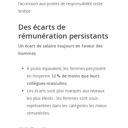
l’accession aux postes de responsabilité reste
limitée.
Des écarts de
rémunération persistants
Un écart de salaire toujours en faveur des
hommes
À poste équivalent, les femmes perçoivent
en moyenne
12 % de moins que leurs
collègues masculins
.
Les écarts sont plus marqués aux niveaux
les plus élevés : les femmes sont sous-
représentées dans les catégories les mieux
rémunérées.