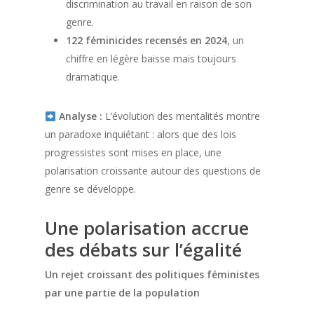
discrimination au travail en raison de son
genre.
122 féminicides recensés en 2024
, un
chiffre en légère baisse mais toujours
dramatique.
Analyse :
L’évolution des mentalités montre
un paradoxe inquiétant : alors que des lois
progressistes sont mises en place, une
polarisation croissante autour des questions de
genre se développe.
Une polarisation accrue
des débats sur l’égalité
Un rejet croissant des politiques féministes
par une partie de la population