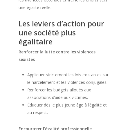
une égalité réelle.
Les leviers d’action pour
une société plus
égalitaire
Renforcer la lutte contre les violences
sexistes
Appliquer strictement les lois existantes sur
le harcèlement et les violences conjugales.
Renforcer les budgets alloués aux
associations d’aide aux victimes.
Éduquer dès le plus jeune âge à l’égalité et
au respect.
Encourager l’égalité professionnelle