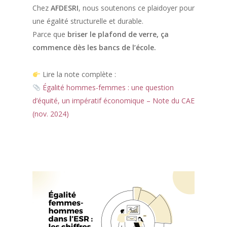
Chez
AFDESRI
, nous soutenons ce plaidoyer pour
une égalité structurelle et durable.
Parce que
briser le plafond de verre, ça
commence dès les bancs de l’école.
Lire la note complète :
Égalité hommes-femmes : une question
d’équité, un impératif économique – Note du CAE
(nov. 2024)