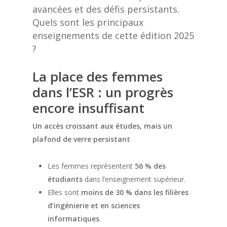
avancées et des défis persistants.
Quels sont les principaux
enseignements de cette édition 2025
?
La place des femmes
dans l’ESR : un progrès
encore insuffisant
Un accès croissant aux études, mais un
plafond de verre persistant
Les femmes représentent
56 % des
étudiants
dans l’enseignement supérieur.
Elles sont
moins de 30 % dans les filières
d’ingénierie et en sciences
informatiques
.