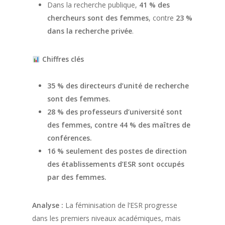
Dans la recherche publique,
41 % des
chercheurs sont des femmes
, contre
23 %
dans la recherche privée
.
Chiffres clés
35 % des directeurs d’unité de recherche
sont des femmes.
28 % des professeurs d’université sont
des femmes, contre 44 % des maîtres de
conférences.
16 % seulement des postes de direction
des établissements d’ESR sont occupés
par des femmes.
Analyse :
La féminisation de l’ESR progresse
dans les premiers niveaux académiques, mais