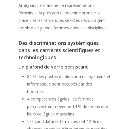
Analyse
: Le manque de représentations
féminines, la pression de devoir « prouver sa
place » et les remarques sexistes découragent
nombre de jeunes femmes dans ces disciplines.
Des discriminations systémiques
dans les carrières scientifiques et
technologiques
Un plafond de verre persistant
85 % des postes de direction en ingénierie et
informatique sont occupés par des
hommes.
À compétences égales, les femmes
perçoivent en moyenne 14 % de moins que
leurs collègues masculins.
Les candidatures féminines ont 12 % de
chances en moins d’être retenues pour des