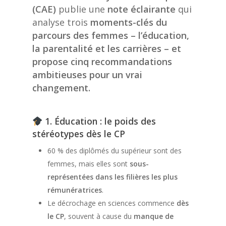
(CAE)
publie une
note éclairante
qui
analyse trois
moments-clés du
parcours des femmes – l’éducation,
la parentalité et les carrières – et
propose cinq recommandations
ambitieuses pour un vrai
changement.
1. Éducation : le poids des
stéréotypes dès le CP
60 % des diplômés du supérieur sont des
femmes, mais elles sont
sous-
représentées dans les filières les plus
rémunératrices
.
Le décrochage en sciences commence
dès
le CP
, souvent à cause du
manque de