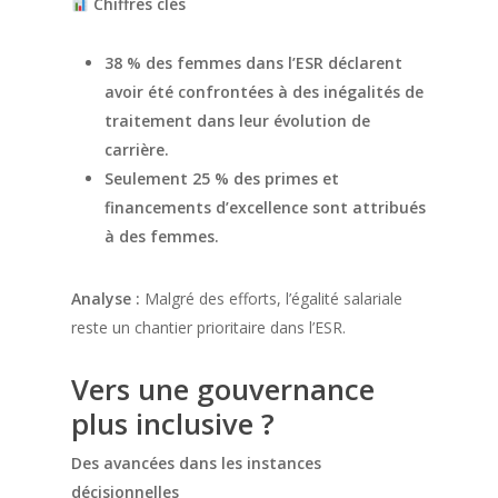
Chiffres clés
38 % des femmes dans l’ESR déclarent
avoir été confrontées à des inégalités de
traitement dans leur évolution de
carrière.
Seulement 25 % des primes et
financements d’excellence sont attribués
à des femmes.
Analyse :
Malgré des efforts, l’égalité salariale
reste un chantier prioritaire dans l’ESR.
Vers une gouvernance
plus inclusive ?
Des avancées dans les instances
décisionnelles