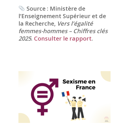
Source : Ministère de
l’Enseignement Supérieur et de
la Recherche,
Vers l’égalité
femmes-hommes – Chiffres clés
2025
.
Consulter le rapport
.