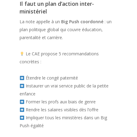
Il faut un plan d’action inter-
ministériel
La note appelle à un
Big Push coordonné
: un
plan politique global qui couvre éducation,
parentalité et carrière.
Le CAE propose 5 recommandations
concrètes :
Étendre le congé paternité
Instaurer un vrai service public de la petite
enfance
Former les profs aux biais de genre
Rendre les salaires visibles dès l’offre
Impliquer tous les ministères dans un Big
Push égalité