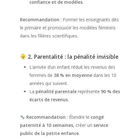
confiance et de modèles
.
Recommandation
: Former les enseignants dès
le primaire et promouvoir les modèles féminins
dans les filières scientifiques.
2. Parentalité : la pénalité invisible
L’arrivée d’un enfant réduit les revenus des
femmes de
38 % en moyenne
dans les 10
années qui suivent.
La
pénalité parentale
représente
90 % des
écarts de revenus
.
Recommandation
: Étendre le
congé
paternité à 10 semaines
, créer un
service
public de la petite enfance
.