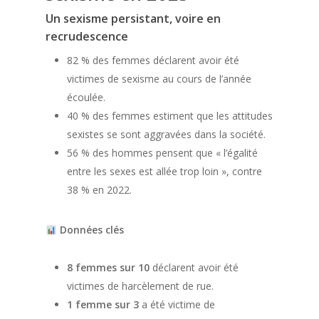
Un sexisme persistant, voire en
recrudescence
82 % des femmes déclarent avoir été
victimes de sexisme au cours de l’année
écoulée.
40 % des femmes estiment que les attitudes
sexistes se sont aggravées dans la société.
56 % des hommes pensent que « l’égalité
entre les sexes est allée trop loin », contre
38 % en 2022.
Données clés
8 femmes sur 10
déclarent avoir été
victimes de harcèlement de rue.
1 femme sur 3
a été victime de