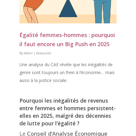
Égalité femmes-hommes : pourquoi
il faut encore un Big Push en 2025
By
afdesri
|
Ressources
Une analyse du CAE révèle que les inégalités de
genre sont toujours un frein à l’économie… mais
aussi à la justice sociale.
Pourquoi les inégalités de revenus
entre femmes et hommes persistent-
elles en 2025, malgré des décennies
de lutte pour l’égalité ?
Le
Conseil d’Analyse Économique