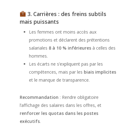
3. Carrières : des freins subtils
mais puissants
Les femmes ont moins accès aux
promotions et déclarent des prétentions
salariales
8 à 10 % inférieures
à celles des
hommes.
Les écarts ne s’expliquent pas par les
compétences, mais par les
biais implicites
et le manque de transparence.
Recommandation
: Rendre obligatoire
l’affichage des salaires dans les offres, et
renforcer les quotas dans les postes
exécutifs
.