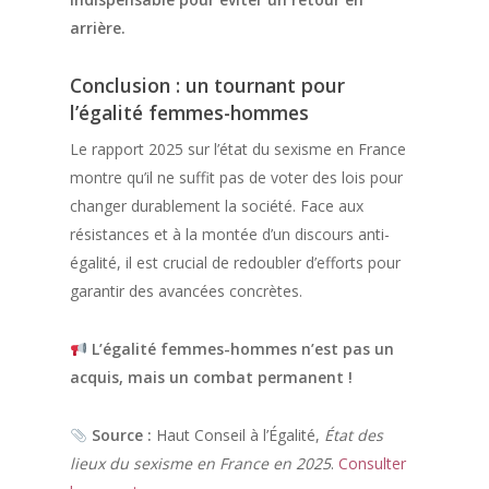
arrière.
Conclusion : un tournant pour
l’égalité femmes-hommes
Le rapport 2025 sur l’état du sexisme en France
montre qu’il ne suffit pas de voter des lois pour
changer durablement la société. Face aux
résistances et à la montée d’un discours anti-
égalité, il est crucial de redoubler d’efforts pour
garantir des avancées concrètes.
L’égalité femmes-hommes n’est pas un
acquis, mais un combat permanent !
Source :
Haut Conseil à l’Égalité,
État des
lieux du sexisme en France en 2025
.
Consulter