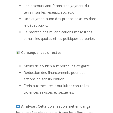
Les discours anti-féministes gagnent du
terrain sur les réseaux sociaux.
Une augmentation des propos sexistes dans
le débat public.
La montée des revendications masculines
contre les quotas et les politiques de parité.
Conséquences directes
Moins de soutien aux politiques d’égalité.
Réduction des financements pour des
actions de sensibilisation.
Frein aux mesures pour lutter contre les
violences sexistes et sexuelles.
Analyse :
Cette polarisation met en danger
les avancées obtenues et freine les efforts vers