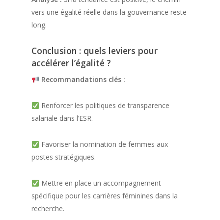
vers une égalité réelle dans la gouvernance reste
long.
Conclusion : quels leviers pour
accélérer l’égalité ?
Recommandations clés :
Renforcer les politiques de transparence
salariale dans l’ESR.
Favoriser la nomination de femmes aux
postes stratégiques.
Mettre en place un accompagnement
spécifique pour les carrières féminines dans la
recherche.