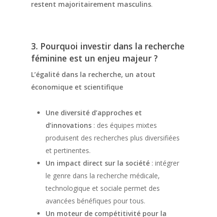
restent majoritairement masculins
.
3. Pourquoi investir dans la recherche
féminine est un enjeu majeur ?
L’égalité dans la recherche, un atout
économique et scientifique
Une diversité d’approches et
d’innovations
: des équipes mixtes
produisent des recherches plus diversifiées
et pertinentes.
Un impact direct sur la société
: intégrer
le genre dans la recherche médicale,
technologique et sociale permet des
avancées bénéfiques pour tous.
Un moteur de compétitivité pour la