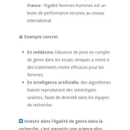
France
: l’égalité femmes-hommes est un
levier de performance reconnu au niveau
international.
Exemple concret
En médecine
, l’absence de prise en compte
du genre dans les essais cliniques a mené à
des traitements moins efficaces pour les
femmes.
En intelligence artificielle
, des algorithmes
biaisés reproduisent des stéréotypes
sexistes, faute de diversité dans les équipes
de recherche.
Investir dans l’égalité de genre dans la
recherche, c’est garantir une science plus