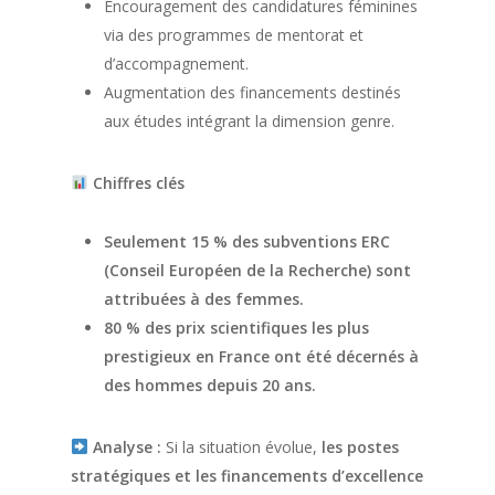
Encouragement des candidatures féminines
via des programmes de mentorat et
d’accompagnement.
Augmentation des financements destinés
aux études intégrant la dimension genre.
Chiffres clés
Seulement 15 % des subventions ERC
(Conseil Européen de la Recherche) sont
attribuées à des femmes.
80 % des prix scientifiques les plus
prestigieux en France ont été décernés à
des hommes depuis 20 ans.
Analyse :
Si la situation évolue,
les postes
stratégiques et les financements d’excellence