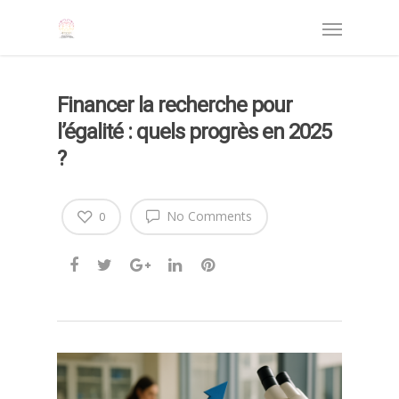
Financer la recherche pour
l’égalité : quels progrès en 2025
?
No Comments
0