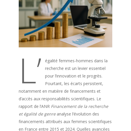
L’
égalité femmes-hommes dans la
recherche est un levier essentiel
pour l’innovation et le progrès.
Pourtant, les écarts persistent,
notamment en matière de financements et
d’accès aux responsabilités scientifiques. Le
rapport de l’ANR
Financement de la recherche
et égalité de genre
analyse l’évolution des
financements attribués aux femmes scientifiques
en France entre 2015 et 2024. Quelles avancées