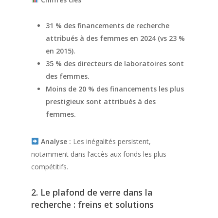
31 % des financements de recherche
attribués à des femmes en 2024 (vs 23 %
en 2015).
35 % des directeurs de laboratoires sont
des femmes.
Moins de 20 % des financements les plus
prestigieux sont attribués à des
femmes.
Analyse :
Les inégalités persistent,
notamment dans l’accès aux fonds les plus
compétitifs.
2. Le plafond de verre dans la
recherche : freins et solutions