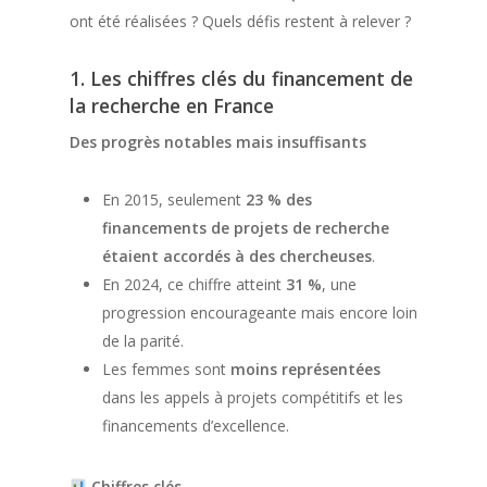
ont été réalisées ? Quels défis restent à relever ?
1. Les chiffres clés du financement de
la recherche en France
Des progrès notables mais insuffisants
En 2015, seulement
23 % des
financements de projets de recherche
étaient accordés à des chercheuses
.
En 2024, ce chiffre atteint
31 %
, une
progression encourageante mais encore loin
de la parité.
Les femmes sont
moins représentées
dans les appels à projets compétitifs et les
financements d’excellence.
Chiffres clés