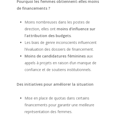
Pourquoi les femmes obtiennent-elles moins
de financements ?
Moins nombreuses dans les postes de
direction, elles ont
moins d’influence sur
l’attribution des budgets
.
Les biais de genre inconscients influencent
l’évaluation des dossiers de financement.
Moins de candidatures féminines
aux
appels à projets en raison d’un manque de
confiance et de soutiens institutionnels.
Des initiatives pour améliorer la situation
Mise en place de quotas dans certains
financements pour garantir une meilleure
représentation des femmes.