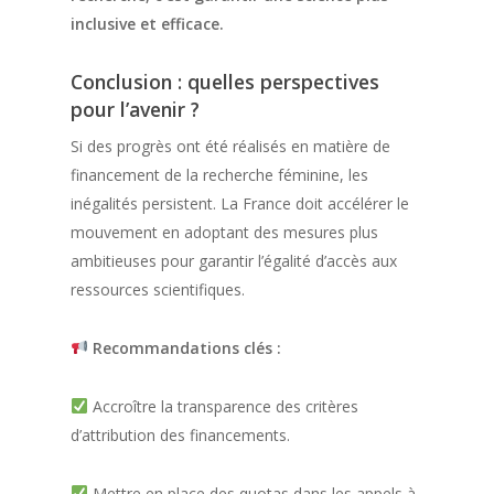
inclusive et efficace.
Conclusion : quelles perspectives
pour l’avenir ?
Si des progrès ont été réalisés en matière de
financement de la recherche féminine, les
inégalités persistent. La France doit accélérer le
mouvement en adoptant des mesures plus
ambitieuses pour garantir l’égalité d’accès aux
ressources scientifiques.
Recommandations clés :
Accroître la transparence des critères
d’attribution des financements.
Mettre en place des quotas dans les appels à