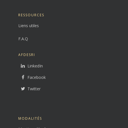
RESSOURCES
Liens utiles
F.A.Q
AFDESRI
LinkedIn
Facebook
Twitter
MODALITÉS