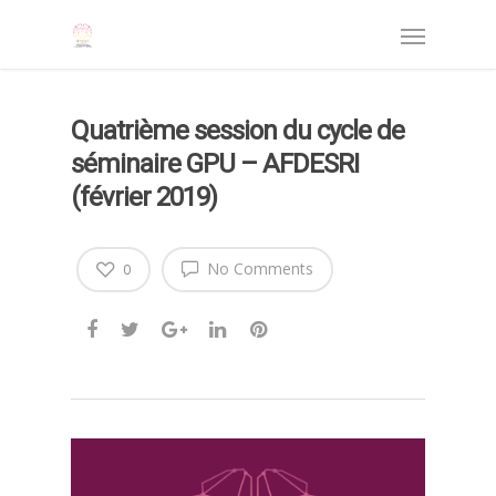
Quatrième session du cycle de
séminaire GPU – AFDESRI
(février 2019)
No Comments
0