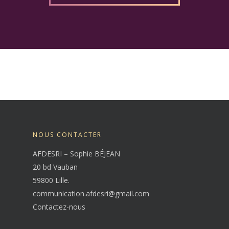
NOUS CONTACTER
AFDESRI – Sophie BÉJEAN
20 bd Vauban
59800 Lille.
communication.afdesri@gmail.com
Contactez-nous