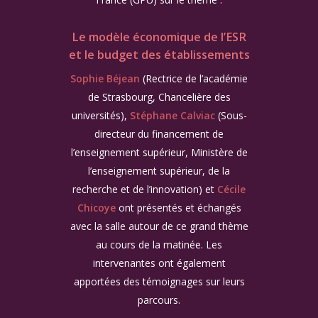
Le modèle économique de l’ESR
et le budget des établissements
Sophie Béjean
(Rectrice de l’académie
de Strasbourg, Chancelière des
universités),
Stéphane Calviac
(Sous-
directeur du financement de
l’enseignement supérieur, Ministère de
l’enseignement supérieur, de la
recherche et de l’innovation) et
Cécile
Chicoye
ont présentés et échangés
avec la salle autour de ce grand thème
au cours de la matinée. Les
intervenantes ont également
apportées des témoignages sur leurs
parcours.