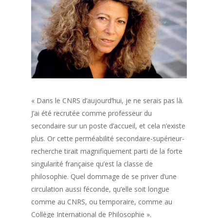
« Dans le CNRS d’aujourd’hui, je ne serais pas là.
J’ai été recrutée comme professeur du
secondaire sur un poste d’accueil, et cela n’existe
plus. Or cette perméabilité secondaire-supérieur-
recherche tirait magnifiquement parti de la forte
singularité française qu’est la classe de
philosophie. Quel dommage de se priver d’une
circulation aussi féconde, qu’elle soit longue
comme au CNRS, ou temporaire, comme au
Collège International de Philosophie ».