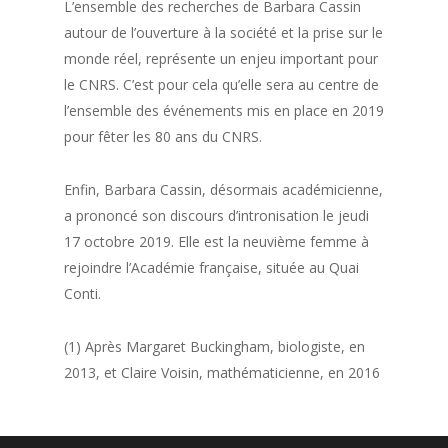
L’ensemble des recherches de Barbara Cassin
autour de l’ouverture à la société et la prise sur le
monde réel, représente un enjeu important pour
le CNRS. C’est pour cela qu’elle sera au centre de
l’ensemble des événements mis en place en 2019
pour fêter les 80 ans du CNRS.
Enfin, Barbara Cassin, désormais académicienne,
a prononcé son discours d’intronisation le jeudi
17 octobre 2019. Elle est la neuvième femme à
rejoindre l’Académie française, située au Quai
Conti.
(1) Après Margaret Buckingham, biologiste, en
2013, et Claire Voisin, mathématicienne, en 2016