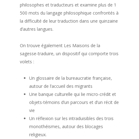
philosophes et traducteurs et examine plus de 1
500 mots du langage philosophique confrontés à
la difficulté de leur traduction dans une quinzaine
d’autres langues.
On trouve également Les Maisons de la
sagesse-traduire, un dispositif qui comporte trois
volets :
Un glossaire de la bureaucratie française,
autour de l’accueil des migrants
Une banque culturelle qui lie micro-crédit et
objets-témoins d’un parcours et d’un récit de
vie
Un réflexion sur les intraduisibles des trois
monothéismes, autour des blocages
religieux.