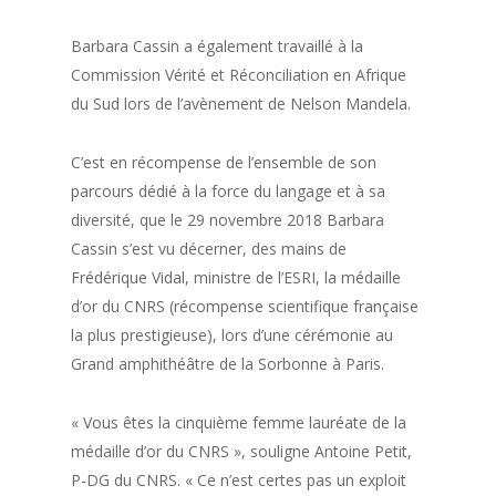
Barbara Cassin a également travaillé à la
Commission Vérité et Réconciliation en Afrique
du Sud lors de l’avènement de Nelson Mandela.
C’est en récompense de l’ensemble de son
parcours dédié à la force du langage et à sa
diversité, que le 29 novembre 2018 Barbara
Cassin s’est vu décerner, des mains de
Frédérique Vidal, ministre de l’ESRI, la médaille
d’or du CNRS (récompense scientifique française
la plus prestigieuse), lors d’une cérémonie au
Grand amphithéâtre de la Sorbonne à Paris.
« Vous êtes la cinquième femme lauréate de la
médaille d’or du CNRS », souligne Antoine Petit,
P-DG du CNRS. « Ce n’est certes pas un exploit