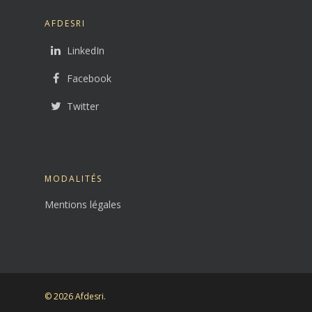
AFDESRI
LinkedIn
Facebook
Twitter
MODALITÉS
Mentions légales
© 2026 Afdesri.