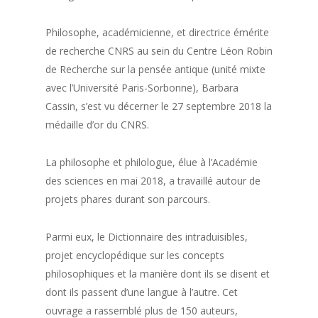
Philosophe, académicienne, et directrice émérite
de recherche CNRS au sein du Centre Léon Robin
de Recherche sur la pensée antique (unité mixte
avec l’Université Paris-Sorbonne), Barbara
Cassin, s’est vu décerner le 27 septembre 2018 la
médaille d’or du CNRS.
La philosophe et philologue, élue à l’Académie
des sciences en mai 2018, a travaillé autour de
projets phares durant son parcours.
Parmi eux, le Dictionnaire des intraduisibles,
projet encyclopédique sur les concepts
philosophiques et la manière dont ils se disent et
dont ils passent d’une langue à l’autre. Cet
ouvrage a rassemblé plus de 150 auteurs,