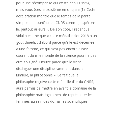
pour une récompense qui existe depuis 1954,
mais vous êtes la troisième en cinq ans(1). Cette
accélération montre que le temps de la parité
s’impose aujourd’hui au CNRS comme, espérons-
le, partout ailleurs ». De son côté, Frédérique
Vidal a estimé que « cette médaille d’or 2018 a un
goût d’inédit : d’abord parce qu’elle est décernée
à une femme, ce qui n’est pas encore assez
courant dans le monde de la science pour ne pas
être souligné. Ensuite parce qu’elle vient
distinguer une discipline rarement dans la
lumière, la philosophie ». Le fait que la
philosophe reçoive cette médaille d’or du CNRS,
aura permis de mettre en avant le domaine de la
philosophie mais également de représenter les
femmes au sein des domaines scientifiques.