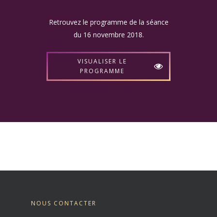
Retrouvez le programme de la séance
du 16 novembre 2018.
VISUALISER LE
PROGRAMME
NOUS CONTACTER