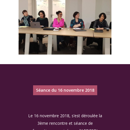
Séance du 16 novembre 2018
Le 16 novembre 2018, s’est déroulée la
3ème rencontre et séance de