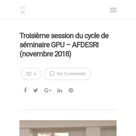
Troisième session du cycle de
séminaire GPU – AFDESRI
(novembre 2018)
No Comments
0