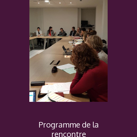
Programme de la
rencontre