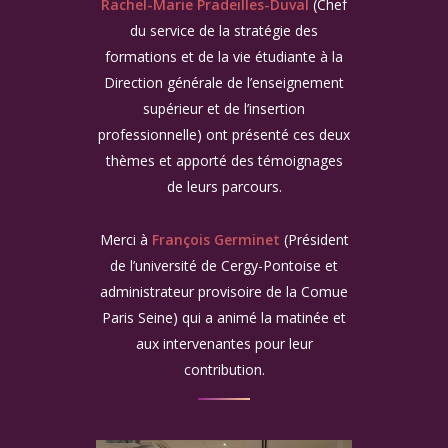
Rachel-Marie Pradeilles-Duval
(Chef
du service de la stratégie des
formations et de la vie étudiante à la
Direction générale de l’enseignement
supérieur et de l’insertion
professionnelle) ont présenté ces deux
thèmes et apporté des témoignages
de leurs parcours.
Merci à
François Germinet
(Président
de l’université de Cergy-Pontoise et
administrateur provisoire de la Comue
Paris Seine) qui a animé la matinée et
aux intervenantes pour leur
contribution.