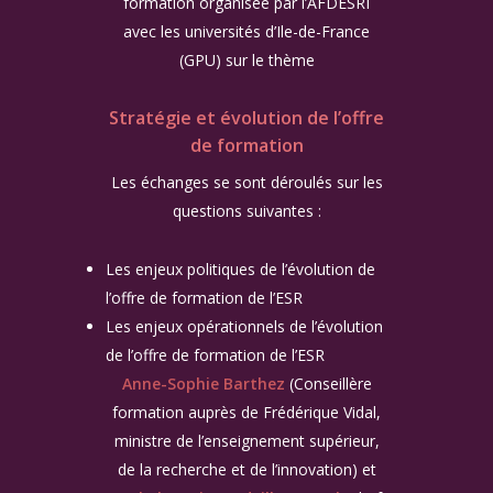
formation organisée par l’AFDESRI
avec les universités d’Ile-de-France
(GPU) sur le thème
Stratégie et évolution de l’offre
de formation
Les échanges se sont déroulés sur les
questions suivantes :
Les enjeux politiques de l’évolution de
l’offre de formation de l’ESR
Les enjeux opérationnels de l’évolution
de l’offre de formation de l’ESR
Anne-Sophie Barthez
(Conseillère
formation auprès de Frédérique Vidal,
ministre de l’enseignement supérieur,
de la recherche et de l’innovation) et