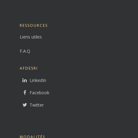
RESSOURCES
Liens utiles
F.A.Q
AFDESRI
LinkedIn
Facebook
Twitter
MODALITÉS