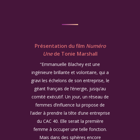
Présentation du film
Numéro
Une
de Tonie Marshall
“Emmanuelle Blachey est une
ingénieure brillante et volontaire, qui a
gravi les échelons de son entreprise, le
géant français de l’énergie, jusqu’au
comité exécutif. Un jour, un réseau de
femmes d’influence lui propose de
l’aider à prendre la tête d’une entreprise
du CAC 40. Elle serait la première
femme à occuper une telle fonction.
Mais dans des sphères encore