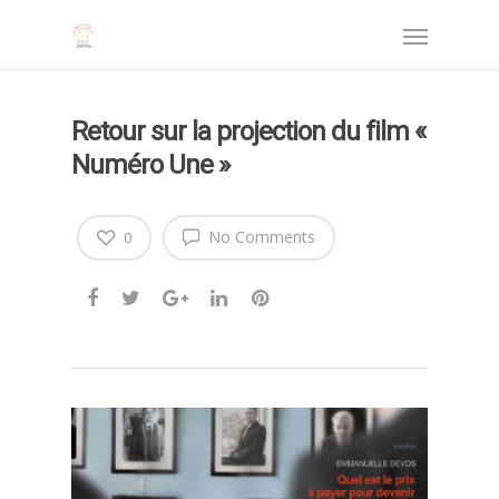
Retour sur la projection du film «
Numéro Une »
No Comments
0