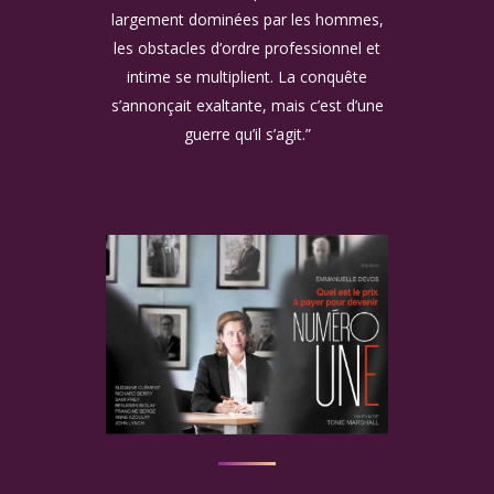
largement dominées par les hommes,
les obstacles d’ordre professionnel et
intime se multiplient. La conquête
s’annonçait exaltante, mais c’est d’une
guerre qu’il s’agit.”