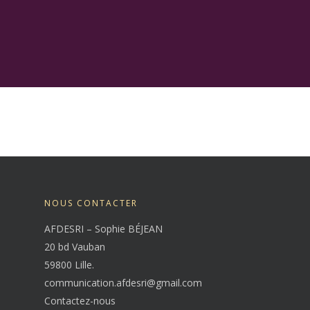
NOUS CONTACTER
AFDESRI – Sophie BÉJEAN
20 bd Vauban
59800 Lille.
communication.afdesri@gmail.com
Contactez-nous