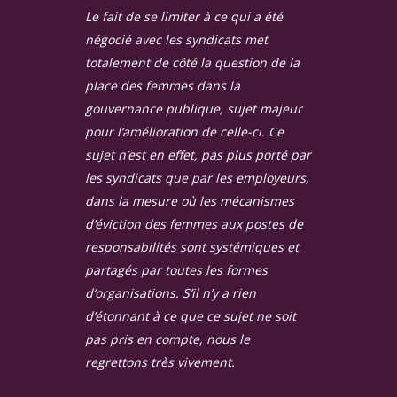
Le fait de se limiter à ce qui a été
négocié avec les syndicats met
totalement de côté la question de la
place des femmes dans la
gouvernance publique, sujet majeur
pour l’amélioration de celle-ci. Ce
sujet n’est en effet, pas plus porté par
les syndicats que par les employeurs,
dans la mesure où les mécanismes
d’éviction des femmes aux postes de
responsabilités sont systémiques et
partagés par toutes les formes
d’organisations. S’il n’y a rien
d’étonnant à ce que ce sujet ne soit
pas pris en compte, nous le
regrettons très vivement.