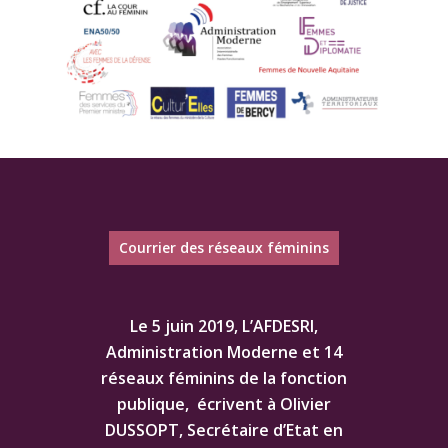
Courrier des réseaux féminins
Le 5 juin 2019, L’AFDESRI,
Administration Moderne et 14
réseaux féminins de la fonction
publique, écrivent à Olivier
DUSSOPT, Secrétaire d’Etat en