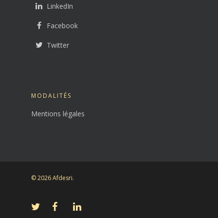
LinkedIn
Facebook
Twitter
MODALITÉS
Mentions légales
© 2026 Afdesri.