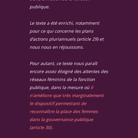
publique.
Le texte a été enrichi, notamment
pour ce qui concerne les plans
d’actions pluriannuels (article 29) et
nous nous en réjouissons.
Pour autant, ce texte nous paraît
encore assez éloigné des attentes des
réseaux féminins de la fonction
publique, dans la mesure où
il
n’améliore que très marginalement
le dispositif permettant de
reconnaître la place des femmes
dans la gouvernance publique
(article 30).