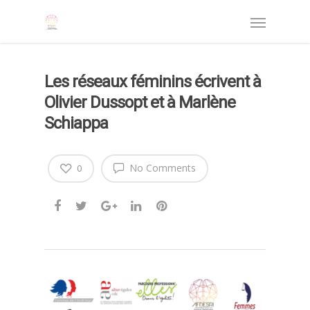
Les réseaux féminins écrivent à
Olivier Dussopt et à Marlène
Schiappa
No Comments
0