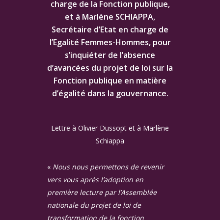
charge de la Fonction publique,
et à Marlène SCHIAPPA,
Secrétaire d’Etat en charge de
l’Egalité Femmes-Hommes, pour
s’inquiéter de l’absence
d’avancées du projet de loi sur la
Fonction publique en matière
d’égalité dans la gouvernance.
Lettre à Olivier Dussopt et à Marlène
Schiappa
«
Nous nous permettons de revenir
vers vous après l’adoption en
première lecture par l’Assemblée
nationale du projet de loi de
transformation de la fonction