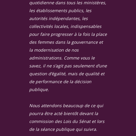
quotidienne dans tous les ministères,
les établissements publics, les
autorités indépendantes, les
collectivités locales, indispensables
pour faire progresser à la fois la place
des femmes dans la gouvernance et
la modernisation de nos
administrations. Comme vous le
savez, il ne s’agit pas seulement d’une
question d’égalité, mais de qualité et
de performance de la décision
publique.
Nous attendons beaucoup de ce qui
pourra être acté bientôt devant la
commission des Lois du Sénat et lors
de la séance publique qui suivra.