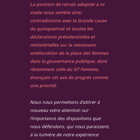
La position de retrait adoptée à ce
stade nous semble ainsi
contradictoire avec la Grande cause
du quinquennat et toutes les
déclarations présidentielles et
ministérielles sur la nécessaire
amélioration de la place des femmes
dans la gouvernance publique, dont
récemment celle du G7 Femmes,
énonçant cet axe de progrès comme
une priorité.
Nous nous permettons d’attirer à
nouveau votre attention sur
l’importance des dispositions que
nous défendons, qui nous paraissent,
à la lumière de notre expérience