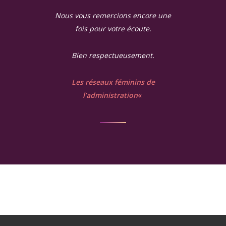
Nous vous remercions encore une
fois pour votre écoute.
Bien respectueusement.
Les réseaux féminins de
l’administration
«