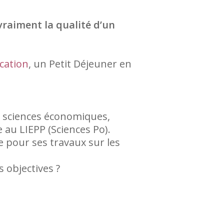
vraiment la qualité d’un
cation
, un Petit Déjeuner en
 sciences économiques,
 au LIEPP (Sciences Po).
 pour ses travaux sur les
 objectives ?