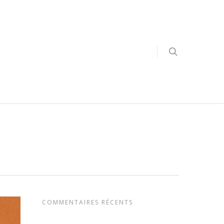
COMMENTAIRES RÉCENTS