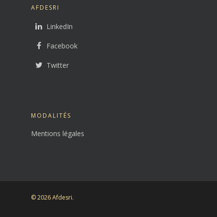
AFDESRI
LinkedIn
Facebook
Twitter
MODALITÉS
Mentions légales
© 2026 Afdesri.