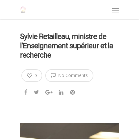
Sylvie Retailleau, ministre de
l’Enseignement supérieur et la
recherche
No Comments
0