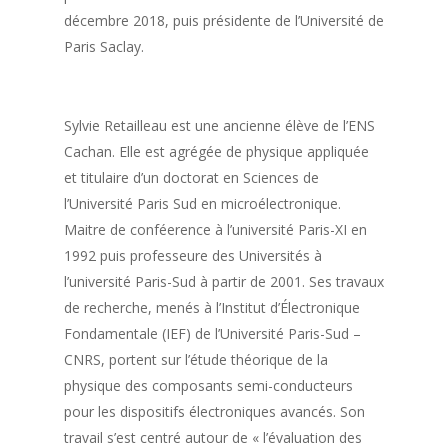
décembre 2018, puis présidente de l’Université de
Paris Saclay.
Sylvie Retailleau est une ancienne élève de l’ENS
Cachan. Elle est agrégée de physique appliquée
et titulaire d’un doctorat en Sciences de
l’Université Paris Sud en microélectronique.
Maitre de conféerence à l’université Paris-XI en
1992 puis professeure des Universités à
l’université Paris-Sud à partir de 2001. Ses travaux
de recherche, menés à l’Institut d’Électronique
Fondamentale (IEF) de l’Université Paris-Sud –
CNRS, portent sur l’étude théorique de la
physique des composants semi-conducteurs
pour les dispositifs électroniques avancés. Son
travail s’est centré autour de « l’évaluation des