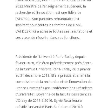
2022 Ministre de l’enseignement supérieur, la
recherche et l’innovation, est une fidèle de
l’AFDESRI. Son parcours remarquable est
inspirant pour toutes les femmes de l’ESRI.
L’AFDESRI lui a adressé toutes ses félicitations et
ses vœux de réussite dans ses fonctions.
Présidente de l’Université Paris-Saclay depuis
février 2020, elle était précédemment présidente
de la Comue Université Paris-Saclay du 2 janvier
au 31 décembre 2019. Elle a présidé et animé la
commission de la recherche et de l’innovation de
France Universités (ex Conférence des Présidents
d’Université). Doyenne de la faculté des sciences
d’Orsay de 2011 à 2016, Sylvie Retailleau a
présidé l’université Paris-Sud de mai 2016 à