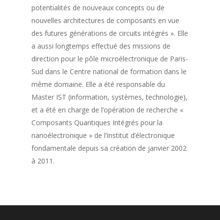
potentialités de nouveaux concepts ou de
nouvelles architectures de composants en vue
des futures générations de circuits intégrés ». Elle
a aussi longtemps effectué des missions de
direction pour le pôle microélectronique de Paris-
Sud dans le Centre national de formation dans le
même domaine. Elle a été responsable du
Master IST (information, systèmes, technologie),
et a été en charge de l’opération de recherche «
Composants Quantiques Intégrés pour la
nanoélectronique » de l’Institut d’électronique
fondamentale depuis sa création de janvier 2002
à 2011.