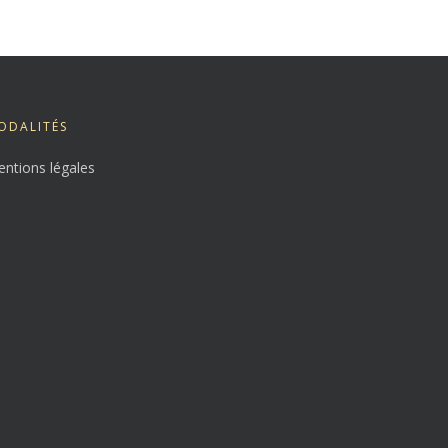
ODALITÉS
ntions légales