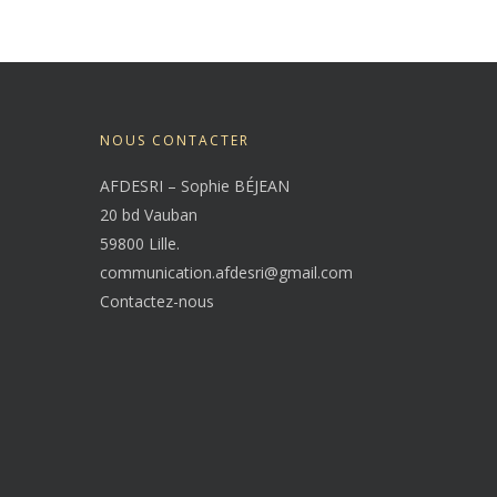
NOUS CONTACTER
AFDESRI – Sophie BÉJEAN
20 bd Vauban
59800 Lille.
communication.afdesri@gmail.com
Contactez-nous