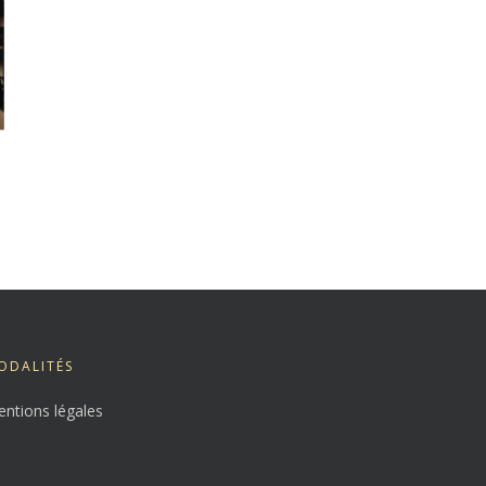
ODALITÉS
ntions légales