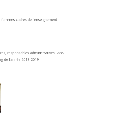
les femmes cadres de l’enseignement
res, responsables administratives, vice-
ong de l’année 2018-2019.
.