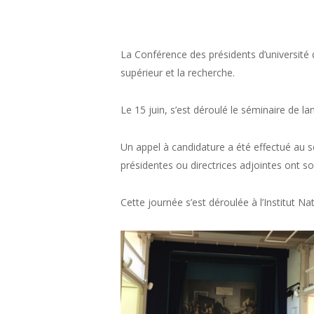
La Conférence des présidents d’université
supérieur et la recherche.
Le 15 juin, s’est déroulé le séminaire de l
Un appel à candidature a été effectué au s
présidentes ou directrices adjointes ont s
Cette journée s’est déroulée à l’Institut N