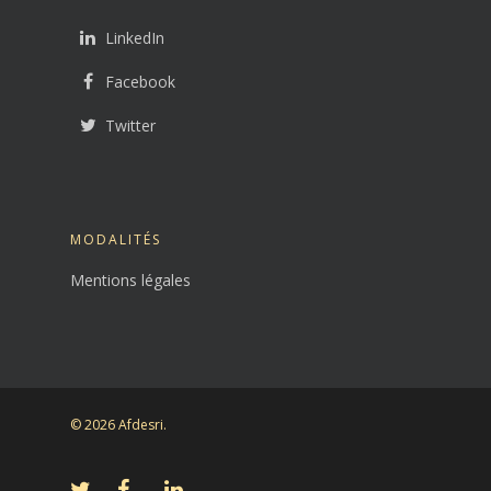
LinkedIn
Facebook
Twitter
MODALITÉS
Mentions légales
© 2026 Afdesri.