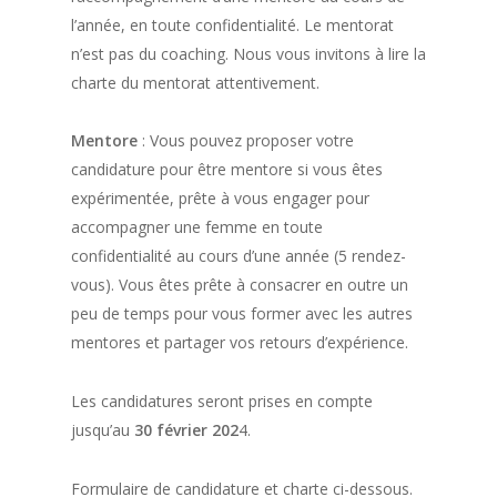
l’année, en toute confidentialité. Le mentorat
n’est pas du coaching. Nous vous invitons à lire la
charte du mentorat attentivement.
Mentore
: Vous pouvez proposer votre
candidature pour être mentore si vous êtes
expérimentée, prête à vous engager pour
accompagner une femme en toute
confidentialité au cours d’une année (5 rendez-
vous). Vous êtes prête à consacrer en outre un
peu de temps pour vous former avec les autres
mentores et partager vos retours d’expérience.
Les candidatures seront prises en compte
jusqu’au
30 février 202
4.
Formulaire de candidature et charte ci-dessous.