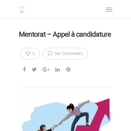
Mentorat – Appel à candidature
No Comments
0