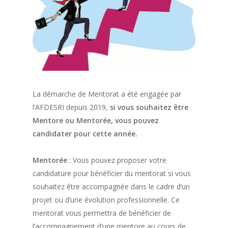
La démarche de Mentorat a été engagée par
l’AFDESRI depuis 2019,
si vous souhaitez être
Mentore ou Mentorée, vous pouvez
candidater pour cette année.
Mentorée
: Vous pouvez proposer votre
candidature pour bénéficier du mentorat si vous
souhaitez être accompagnée dans le cadre d’un
projet ou d’une évolution professionnelle. Ce
mentorat vous permettra de bénéficier de
l’accompagnement d’une mentore au cours de