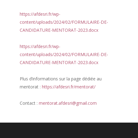
https://afdesri.fr/wp-
content/uploads/2024/02/FORMULAIRE-DE-
CANDIDATURE-MENTORAT-2023.docx
https://afdesri.fr/wp-
content/uploads/2024/02/FORMULAIRE-DE-
CANDIDATURE-MENTORAT-2023.docx
Plus d’informations sur la page dédiée au
mentorat :
https://afdesri.fr/mentorat/
Contact :
mentorat.afdesri@gmail.com