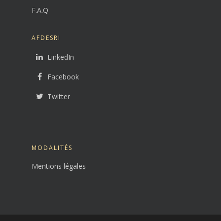
F.A.Q
AFDESRI
LinkedIn
Facebook
Twitter
MODALITÉS
Mentions légales