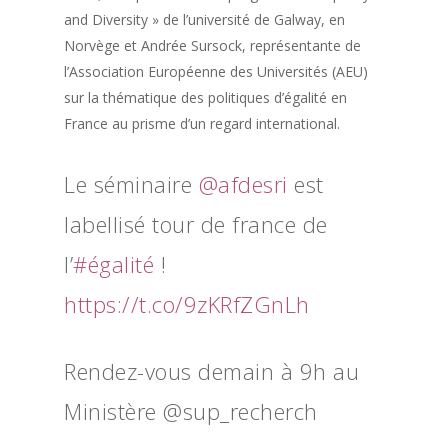
and Diversity » de l’université de Galway, en
Norvège et Andrée Sursock, représentante de
l’Association Européenne des Universités (AEU)
sur la thématique des politiques d’égalité en
France au prisme d’un regard international.
Le séminaire
@afdesri
est
labellisé tour de france de
l’
#égalité
!
https://t.co/9zKRfZGnLh
Rendez-vous demain à 9h au
Ministère @sup_recherch