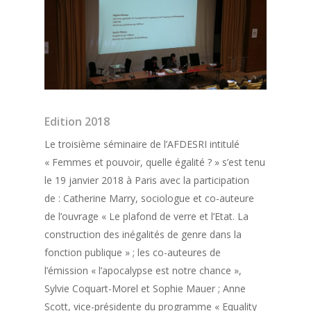
Edition 2018
Le troisième séminaire de l’AFDESRI intitulé
« Femmes et pouvoir, quelle égalité ? » s’est tenu
le 19 janvier 2018 à Paris avec la participation
de : Catherine Marry, sociologue et co-auteure
de l’ouvrage « Le plafond de verre et l’Etat. La
construction des inégalités de genre dans la
fonction publique » ; les co-auteures de
l’émission « l’apocalypse est notre chance »,
Sylvie Coquart-Morel et Sophie Mauer ; Anne
Scott, vice-présidente du programme « Equality