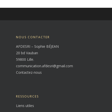
NOUS CONTACTER
AFDESRI – Sophie BÉJEAN
20 bd Vauban
59800 Lille.
communication.afdesri@gmail.com
Contactez-nous
RESSOURCES
Liens utiles