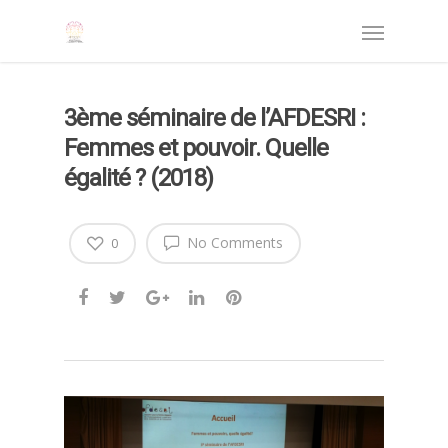
3ème séminaire de l’AFDESRI :
Femmes et pouvoir. Quelle
égalité ? (2018)
No Comments
0