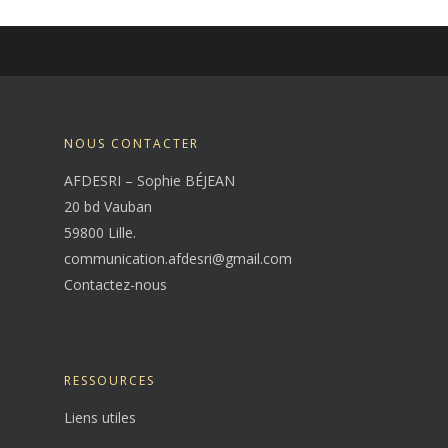
NOUS CONTACTER
AFDESRI – Sophie BÉJEAN
20 bd Vauban
59800 Lille.
communication.afdesri@gmail.com
Contactez-nous
RESSOURCES
Liens utiles