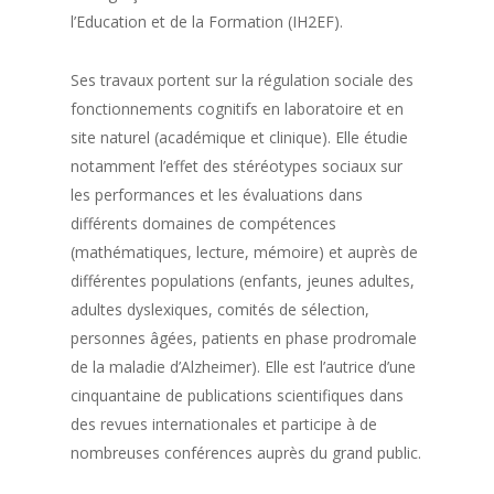
l’Education et de la Formation (IH2EF).
Ses travaux portent sur la régulation sociale des
fonctionnements cognitifs en laboratoire et en
site naturel (académique et clinique). Elle étudie
notamment l’effet des stéréotypes sociaux sur
les performances et les évaluations dans
différents domaines de compétences
(mathématiques, lecture, mémoire) et auprès de
différentes populations (enfants, jeunes adultes,
adultes dyslexiques, comités de sélection,
personnes âgées, patients en phase prodromale
de la maladie d’Alzheimer). Elle est l’autrice d’une
cinquantaine de publications scientifiques dans
des revues internationales et participe à de
nombreuses conférences auprès du grand public.