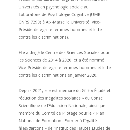
Universités en psychologie sociale au
Laboratoire de Psychologie Cognitive (UMR
CNRS 7290) à Aix-Marseille Université, Vice-
Présidente égalité femmes-hommes et lutte
contre les discriminations).
Elle a dirigé le Centre des Sciences Sociales pour
les Sciences de 2014 à 2020, et a été nommé
Vice-Présidente égalité femmes-hommes et lutte
contre les discriminations en janvier 2020.
Depuis 2021, elle est membre du GT9 « Équité et
réduction des inégalités scolaires » du Conseil
Scientifique de l’Éducation Nationale, ainsi que
membre du Comité de Pilotage pour le « Plan
National de Formation : Former à l’égalité
filles/garçons » de l’Institut des Hautes Etudes de