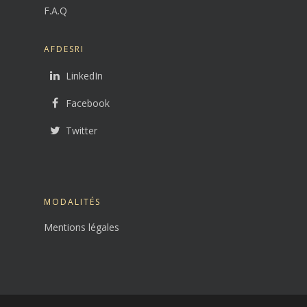
F.A.Q
AFDESRI
LinkedIn
Facebook
Twitter
MODALITÉS
Mentions légales