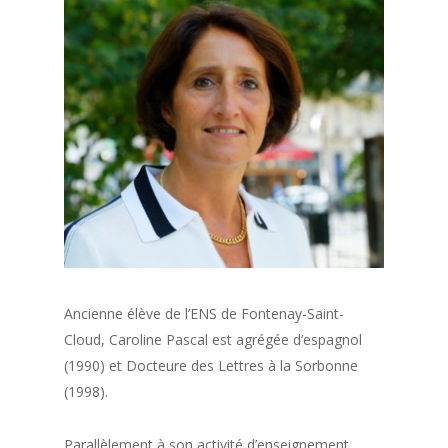
Ancienne élève de l’ENS de Fontenay-Saint-
Cloud, Caroline Pascal est agrégée d’espagnol
(1990) et Docteure des Lettres à la Sorbonne
(1998).
Parallèlement à son activité d’enseignement,