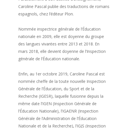
Caroline Pascal publie des traductions de romans
espagnols, chez l’éditeur Plon.
Nommée inspectrice générale de l’Éducation
nationale en 2009, elle est doyenne du groupe
des langues vivantes entre 2013 et 2018. En
mars 2018, elle devient doyenne de l’Inspection
générale de l’Éducation nationale.
Enfin, au 1er octobre 2019, Caroline Pascal est
nommée cheffe de la toute nouvelle Inspection
Générale de l’Éducation, du Sport et de la
Recherche (IGESR), laquelle fusionne depuis la
même date l’IGEN (Inspection Générale de
l’Éducation Nationale), l’IGAENR (Inspection
Générale de l’Administration de l’Éducation
Nationale et de la Recherche), l’IGJS (Inspection