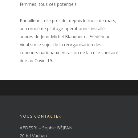
femmes, tous ces potentiels.
Par ailleurs, elle préside, depuis le mois de mars,
un comité de pilotage opérationnel installé
auprès de Jean-Michel Blanquer et Frédérique
Vidal sur le sujet de la réorganisation des
concours nationaux en raison de la crise sanitaire
due au Covid-19.
NOUS CONTACTER
AFDESRI – Sophie BÉJEAN
20 bd Vauban