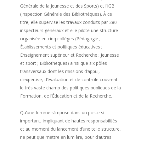
Générale de la Jeunesse et des Sports) et l’IGB
(Inspection Générale des Bibliothèques). À ce
titre, elle supervise les travaux conduits par 280
inspecteurs généraux et elle pilote une structure
organisée en cinq collèges (Pédagogie ;
Établissements et politiques éducatives ;
Enseignement supérieur et Recherche ; Jeunesse
et sport ; Bibliothèques) ainsi que six pôles
transversaux dont les missions d’appui,
d’expertise, d’évaluation et de contrôle couvrent
le très vaste champ des politiques publiques de la
Formation, de l’Éducation et de la Recherche.
Qu’une femme s’impose dans un poste si
important, impliquant de hautes responsabilités
et au moment du lancement d’une telle structure,
ne peut que mettre en lumière, pour d’autres