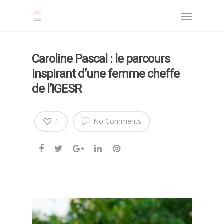
Caroline Pascal : le parcours
inspirant d’une femme cheffe
de l’IGESR
No Comments
1