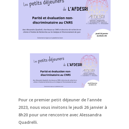
Pour ce premier petit déjeuner de l’année
2023, nous vous invitons le jeudi 26 janvier à
8h20 pour une rencontre avec Alessandra
Quadrelli.