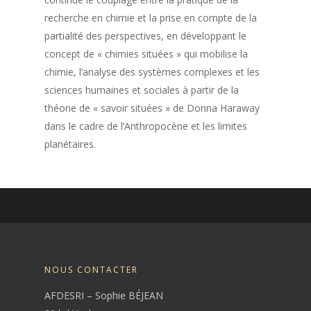
recherche en chimie et la prise en compte de la
partialité des perspectives, en développant le
concept de « chimies situées » qui mobilise la
chimie, l’analyse des systèmes complexes et les
sciences humaines et sociales à partir de la
théorie de « savoir situées » de Donna Haraway
dans le cadre de l’Anthropocène et les limites
planétaires.
NOUS CONTACTER
AFDESRI – Sophie BÉJEAN