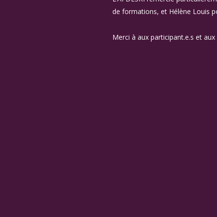
de formations, et Hélène Louis po
Merci à aux participant.e.s et aux