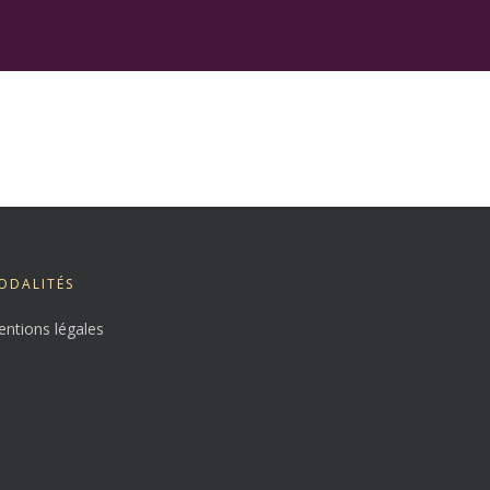
ODALITÉS
ntions légales