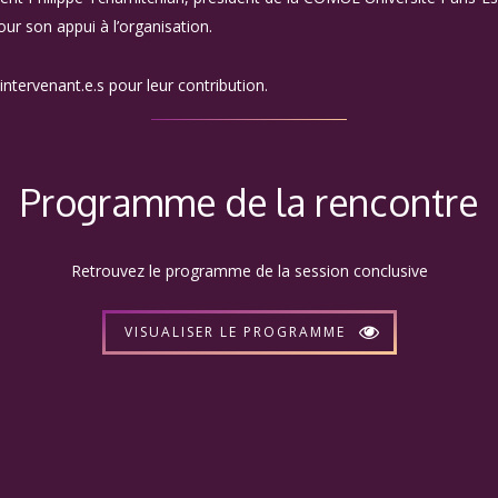
ur son appui à l’organisation.
 intervenant.e.s pour leur contribution.
Programme de la rencontre
Retrouvez le programme de la session conclusive
VISUALISER LE PROGRAMME