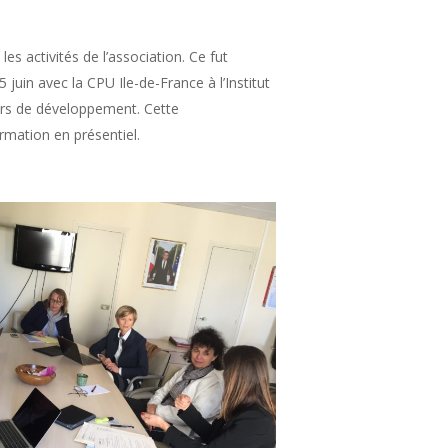
s activités de l’association. Ce fut
 juin avec la CPU Ile-de-France à l’Institut
ours de développement. Cette
mation en présentiel.