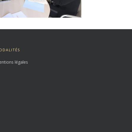
ODALITÉS
ntions légales