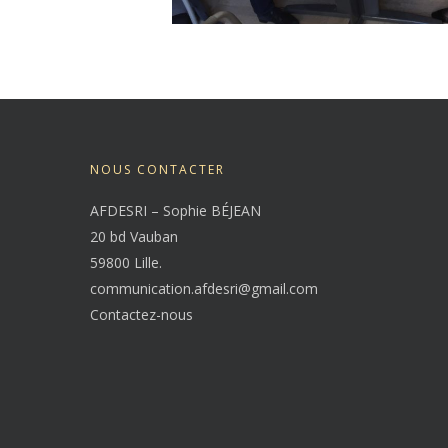
NOUS CONTACTER
AFDESRI – Sophie BÉJEAN
20 bd Vauban
59800 Lille.
communication.afdesri@gmail.com
Contactez-nous