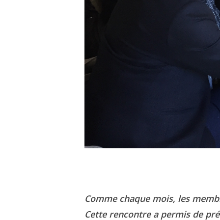
Comme chaque mois, les membres 
Cette rencontre a permis de pré