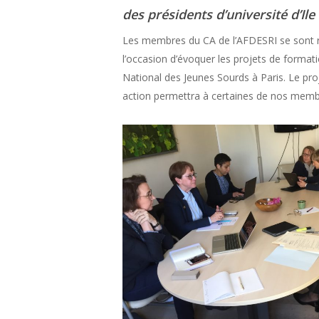
des présidents d’université d’Ile
Les membres du CA de l’AFDESRI se sont réun
l’occasion d’évoquer les projets de formatio
National des Jeunes Sourds à Paris. Le pro
action permettra à certaines de nos memb