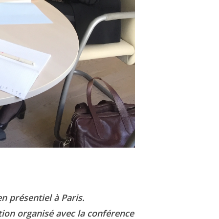
 présentiel à Paris.
tion organisé avec la conférence