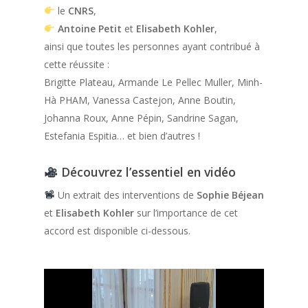
le
CNRS
,
Antoine Petit
et
Elisabeth Kohler
,
ainsi que toutes les personnes ayant contribué à
cette réussite :
Brigitte Plateau, Armande Le Pellec Muller, Minh-
Hà PHAM, Vanessa Castejon, Anne Boutin,
Johanna Roux, Anne Pépin, Sandrine Sagan,
Estefania Espitia… et bien d’autres !
Découvrez l’essentiel en vidéo
Un extrait des interventions de
Sophie Béjean
et
Elisabeth Kohler
sur l’importance de cet
accord est disponible ci-dessous.