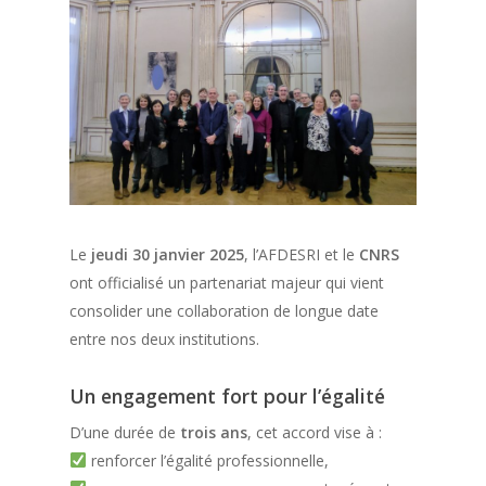
Le
jeudi 30 janvier 2025
, l’AFDESRI et le
CNRS
ont officialisé un partenariat majeur qui vient
consolider une collaboration de longue date
entre nos deux institutions.
Un engagement fort pour l’égalité
D’une durée de
trois ans
, cet accord vise à :
renforcer l’égalité professionnelle,