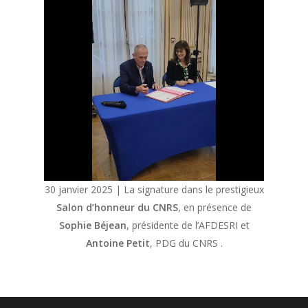
30 janvier 2025 | La signature dans le prestigieux
Salon d’honneur du CNRS
, en présence de
Sophie Béjean
, présidente de l’AFDESRI et
Antoine Petit
, PDG du CNRS .