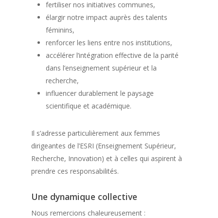
fertiliser nos initiatives communes,
élargir notre impact auprès des talents
féminins,
renforcer les liens entre nos institutions,
accélérer l’intégration effective de la parité
dans l’enseignement supérieur et la
recherche,
influencer durablement le paysage
scientifique et académique.
Il s’adresse particulièrement aux femmes
dirigeantes de l’ESRI (Enseignement Supérieur,
Recherche, Innovation) et à celles qui aspirent à
prendre ces responsabilités.
Une dynamique collective
Nous remercions chaleureusement :