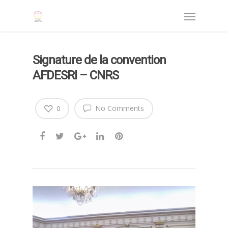
Signature de la convention
AFDESRI – CNRS
No Comments
0