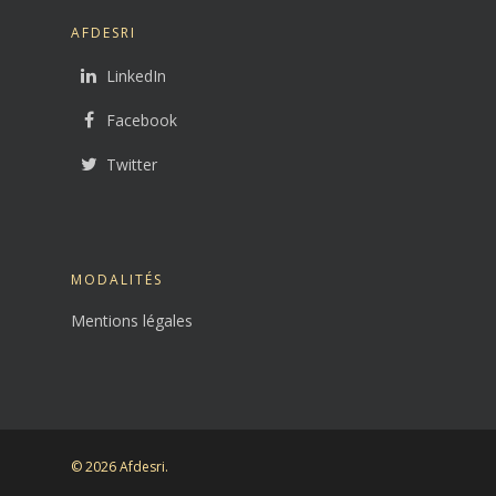
AFDESRI
LinkedIn
Facebook
Twitter
MODALITÉS
Mentions légales
© 2026 Afdesri.