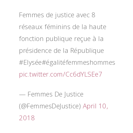
Femmes de justice avec 8
réseaux féminins de la haute
fonction publique reçue à la
présidence de la République
#Elysée#égalitéfemmeshommes
pic.twitter.com/Cc6dYLSEe7
— Femmes De Justice
(@FemmesDeJustice)
April 10,
2018