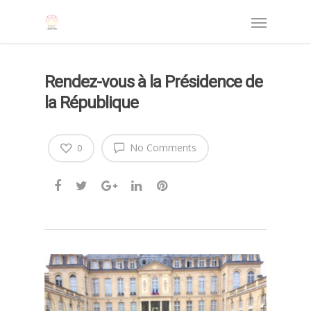
Rendez-vous à la Présidence de
la République
No Comments
0