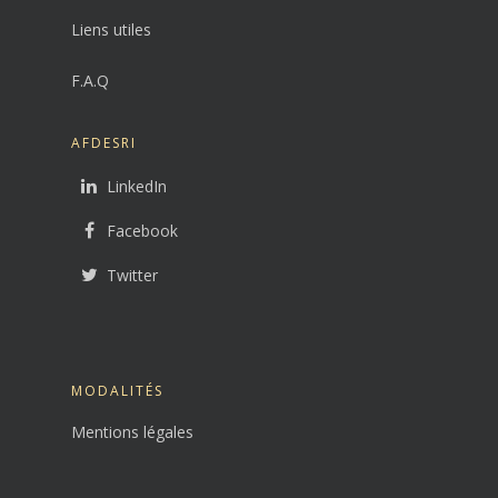
Liens utiles
F.A.Q
AFDESRI
LinkedIn
Facebook
Twitter
MODALITÉS
Mentions légales