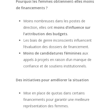
Pourquoi les femmes obtiennent-elles moins
de financements ?
Moins nombreuses dans les postes de
direction, elles ont
moins d’influence sur
l’attribution des budgets
.
Les biais de genre inconscients influencent
l’évaluation des dossiers de financement.
Moins de candidatures féminines
aux
appels à projets en raison d’un manque de
confiance et de soutiens institutionnels.
Des initiatives pour améliorer la situation
Mise en place de quotas dans certains
financements pour garantir une meilleure
représentation des femmes.