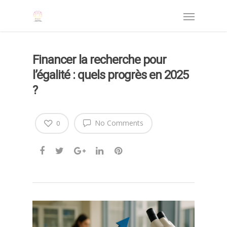
Financer la recherche pour
l’égalité : quels progrès en 2025
?
No Comments
0