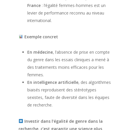
France
: l’égalité femmes-hommes est un
levier de performance reconnu au niveau
international.
Exemple concret
En médecine
, l’absence de prise en compte
du genre dans les essais cliniques a mené à
des traitements moins efficaces pour les
femmes.
En intelligence artificielle
, des algorithmes
biaisés reproduisent des stéréotypes
sexistes, faute de diversité dans les équipes
de recherche.
Investir dans l’égalité de genre dans la
recherche, c’est garantir une science plus