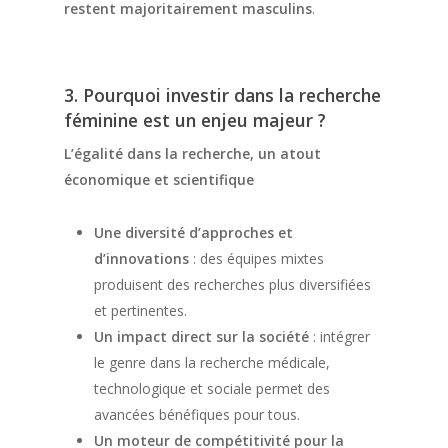
restent majoritairement masculins
.
3. Pourquoi investir dans la recherche
féminine est un enjeu majeur ?
L’égalité dans la recherche, un atout
économique et scientifique
Une diversité d’approches et
d’innovations
: des équipes mixtes
produisent des recherches plus diversifiées
et pertinentes.
Un impact direct sur la société
: intégrer
le genre dans la recherche médicale,
technologique et sociale permet des
avancées bénéfiques pour tous.
Un moteur de compétitivité pour la