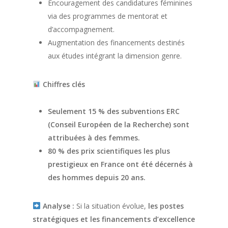
Encouragement des candidatures féminines
via des programmes de mentorat et
d’accompagnement.
Augmentation des financements destinés
aux études intégrant la dimension genre.
Chiffres clés
Seulement 15 % des subventions ERC
(Conseil Européen de la Recherche) sont
attribuées à des femmes.
80 % des prix scientifiques les plus
prestigieux en France ont été décernés à
des hommes depuis 20 ans.
Analyse :
Si la situation évolue,
les postes
stratégiques et les financements d’excellence