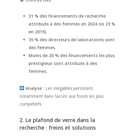
31 % des financements de recherche
attribués à des femmes en 2024 (vs 23 %
en 2015).
35 % des directeurs de laboratoires sont
des femmes.
Moins de 20 % des financements les plus
prestigieux sont attribués à des
femmes.
Analyse :
Les inégalités persistent,
notamment dans l’accès aux fonds les plus
compétitifs.
2. Le plafond de verre dans la
recherche : freins et solutions