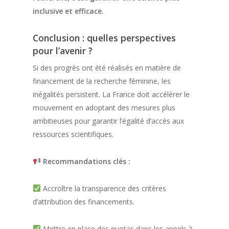
inclusive et efficace.
Conclusion : quelles perspectives
pour l’avenir ?
Si des progrès ont été réalisés en matière de
financement de la recherche féminine, les
inégalités persistent. La France doit accélérer le
mouvement en adoptant des mesures plus
ambitieuses pour garantir l’égalité d’accès aux
ressources scientifiques.
Recommandations clés :
Accroître la transparence des critères
d’attribution des financements.
Mettre en place des quotas dans les appels à