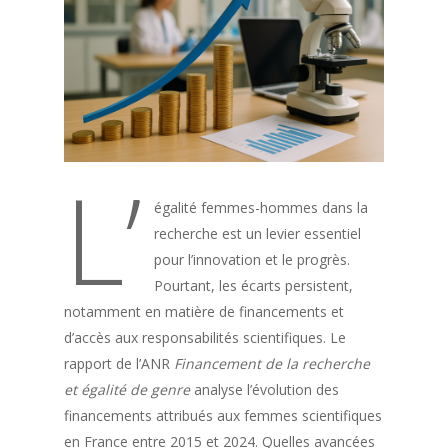
L’
égalité femmes-hommes dans la
recherche est un levier essentiel
pour l’innovation et le progrès.
Pourtant, les écarts persistent,
notamment en matière de financements et
d’accès aux responsabilités scientifiques. Le
rapport de l’ANR
Financement de la recherche
et égalité de genre
analyse l’évolution des
financements attribués aux femmes scientifiques
en France entre 2015 et 2024. Quelles avancées