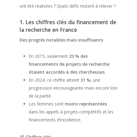
ont été réalisées ? Quels défis restent à relever ?
1. Les chiffres clés du financement de
la recherche en France
Des progrès notables mais insuffisants
En 2015, seulement
23 % des
financements de projets de recherche
étaient accordés à des chercheuses
.
En 2024, ce chiffre atteint
31 %
, une
progression encourageante mais encore loin
de la parité.
Les femmes sont
moins représentées
dans les appels à projets compétitifs et les
financements d’excellence.
Chiffres clés