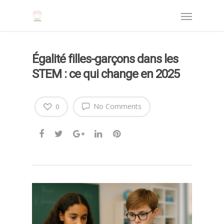
Égalité filles-garçons dans les
STEM : ce qui change en 2025
No Comments
0