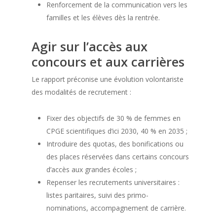
Renforcement de la communication vers les
familles et les élèves dès la rentrée.
Agir sur l’accès aux
concours et aux carrières
Le rapport préconise une évolution volontariste
des modalités de recrutement :
Fixer des objectifs de 30 % de femmes en
CPGE scientifiques d’ici 2030, 40 % en 2035 ;
Introduire des quotas, des bonifications ou
des places réservées dans certains concours
d’accès aux grandes écoles ;
Repenser les recrutements universitaires :
listes paritaires, suivi des primo-
nominations, accompagnement de carrière.