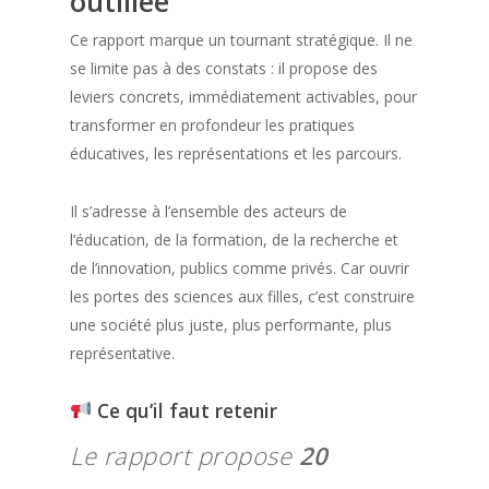
outillée
Ce rapport marque un tournant stratégique. Il ne
se limite pas à des constats : il propose des
leviers concrets, immédiatement activables, pour
transformer en profondeur les pratiques
éducatives, les représentations et les parcours.
Il s’adresse à l’ensemble des acteurs de
l’éducation, de la formation, de la recherche et
de l’innovation, publics comme privés. Car ouvrir
les portes des sciences aux filles, c’est construire
une société plus juste, plus performante, plus
représentative.
Ce qu’il faut retenir
Le rapport propose
20