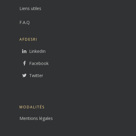
Liens utiles
F.A.Q
AFDESRI
LinkedIn
Facebook
Twitter
MODALITÉS
Mentions légales