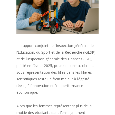
Le rapport conjoint de l’Inspection générale de
l’Éducation, du Sport et de la Recherche (IGÉSR)
et de l’Inspection générale des Finances (IGF),
publié en février 2025, pose un constat clair : la
sous-représentation des filles dans les filières
scientifiques reste un frein majeur à l’égalité
réelle, à l’innovation et à la performance
économique.
Alors que les femmes représentent plus de la
moitié des étudiants dans l’enseignement