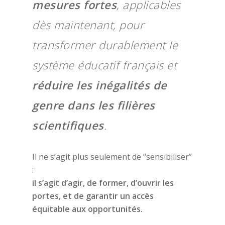
mesures fortes
, applicables
dès maintenant, pour
transformer durablement le
système éducatif français et
réduire les inégalités de
genre dans les filières
scientifiques
.
Il ne s’agit plus seulement de “sensibiliser”
:
il s’agit d’agir, de former, d’ouvrir les
portes, et de garantir un accès
équitable aux opportunités.