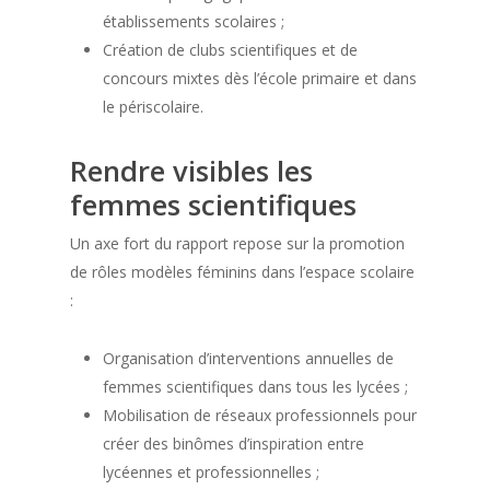
établissements scolaires ;
Création de clubs scientifiques et de
concours mixtes dès l’école primaire et dans
le périscolaire.
Rendre visibles les
femmes scientifiques
Un axe fort du rapport repose sur la promotion
de rôles modèles féminins dans l’espace scolaire
:
Organisation d’interventions annuelles de
femmes scientifiques dans tous les lycées ;
Mobilisation de réseaux professionnels pour
créer des binômes d’inspiration entre
lycéennes et professionnelles ;