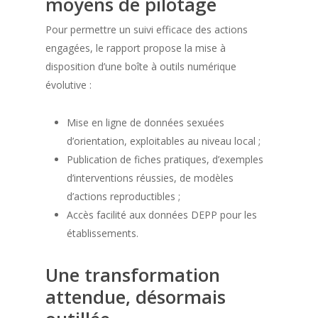
moyens de pilotage
Pour permettre un suivi efficace des actions
engagées, le rapport propose la mise à
disposition d’une boîte à outils numérique
évolutive :
Mise en ligne de données sexuées
d’orientation, exploitables au niveau local ;
Publication de fiches pratiques, d’exemples
d’interventions réussies, de modèles
d’actions reproductibles ;
Accès facilité aux données DEPP pour les
établissements.
Une transformation
attendue, désormais