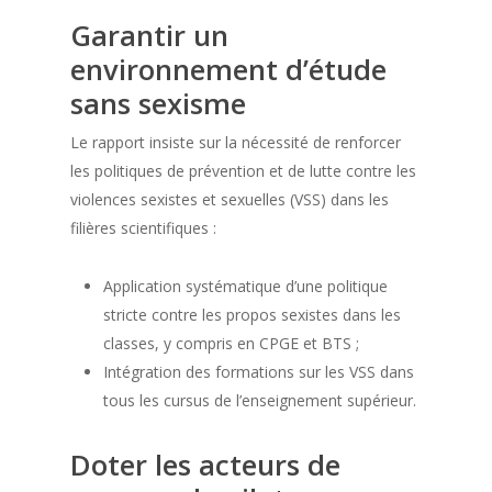
Garantir un
environnement d’étude
sans sexisme
Le rapport insiste sur la nécessité de renforcer
les politiques de prévention et de lutte contre les
violences sexistes et sexuelles (VSS) dans les
filières scientifiques :
Application systématique d’une politique
stricte contre les propos sexistes dans les
classes, y compris en CPGE et BTS ;
Intégration des formations sur les VSS dans
tous les cursus de l’enseignement supérieur.
Doter les acteurs de