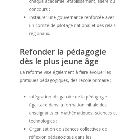
chaque académie, établissement, filière ou
concours ;
Instaurer une gouvernance renforcée avec
un comité de pilotage national et des relais
régionaux.
Refonder la pédagogie
dès le plus jeune âge
La réforme vise également à faire évoluer les
pratiques pédagogiques, dès l’école primaire :
Intégration obligatoire de la pédagogie
égalitaire dans la formation initiale des
enseignants en mathématiques, sciences et
technologies ;
Organisation de séances collectives de
réflexion pédagogique dans les