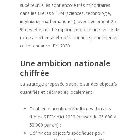
supérieur, elles sont encore très minoritaires
dans les filières STEM (sciences, technologie,
ingénierie, mathématiques), avec seulement 25
% des effectifs. Le rapport propose une feuille de
route ambitieuse et opérationnelle pour inverser
cette tendance d’ici 2030.
Une ambition nationale
chiffrée
La stratégie proposée s’appuie sur des objectifs
quantifiés et déclinables localement :
Doubler le nombre d’étudiantes dans les
filières STEM d’ici 2030 (passer de 25 000 à
50 000 par an) ;
Définir des objectifs spécifiques pour