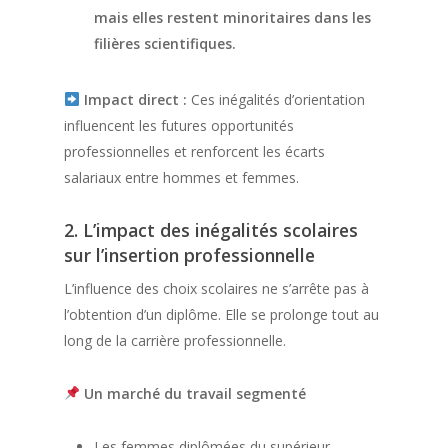
mais elles restent minoritaires dans les
filières scientifiques.
Impact direct :
Ces inégalités d’orientation
influencent les futures opportunités
professionnelles et renforcent les écarts
salariaux entre hommes et femmes.
2. L’impact des inégalités scolaires
sur l’insertion professionnelle
L’influence des choix scolaires ne s’arrête pas à
l’obtention d’un diplôme. Elle se prolonge tout au
long de la carrière professionnelle.
Un marché du travail segmenté
Les femmes diplômées du supérieur