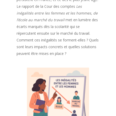
Le rapport de la Cour des comptes
Les
inégalités entre les femmes et les hommes, de
l’école au marché du travail
met en lumière des
écarts marqués dès la scolarité qui se
répercutent ensuite sur le marché du travail.
Comment ces inégalités se forment-elles ? Quels
sont leurs impacts concrets et quelles solutions
peuvent être mises en place ?