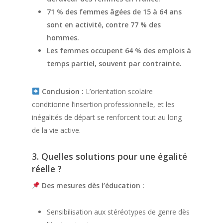
71 % des femmes âgées de 15 à 64 ans
sont en activité, contre 77 % des
hommes.
Les femmes occupent 64 % des emplois à
temps partiel, souvent par contrainte.
Conclusion :
L’orientation scolaire
conditionne l’insertion professionnelle, et les
inégalités de départ se renforcent tout au long
de la vie active.
3. Quelles solutions pour une égalité
réelle ?
Des mesures dès l’éducation :
Sensibilisation aux stéréotypes de genre dès