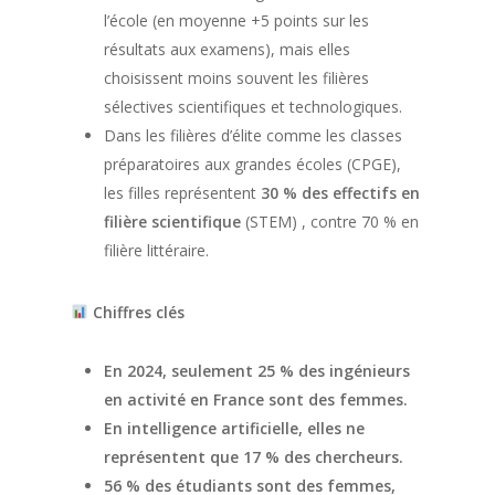
l’école (en moyenne +5 points sur les
résultats aux examens), mais elles
choisissent moins souvent les filières
sélectives scientifiques et technologiques.
Dans les filières d’élite comme les classes
préparatoires aux grandes écoles (CPGE),
les filles représentent
30 % des effectifs en
filière scientifique
(STEM) , contre 70 % en
filière littéraire.
Chiffres clés
En 2024, seulement 25 % des ingénieurs
en activité en France sont des femmes.
En intelligence artificielle, elles ne
représentent que 17 % des chercheurs.
56 % des étudiants sont des femmes,