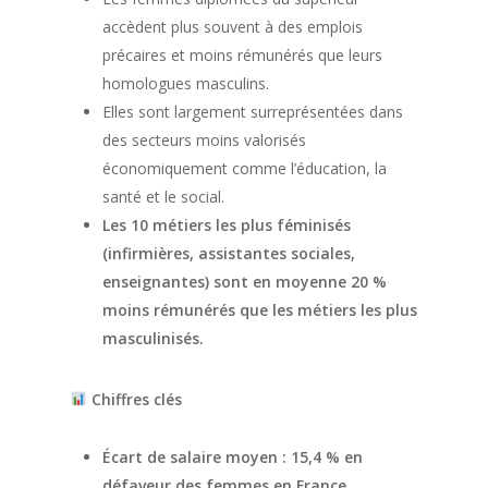
accèdent plus souvent à des emplois
précaires et moins rémunérés que leurs
homologues masculins.
Elles sont largement surreprésentées dans
des secteurs moins valorisés
économiquement comme l’éducation, la
santé et le social.
Les 10 métiers les plus féminisés
(infirmières, assistantes sociales,
enseignantes) sont en moyenne 20 %
moins rémunérés que les métiers les plus
masculinisés.
Chiffres clés
Écart de salaire moyen : 15,4 % en
défaveur des femmes en France.