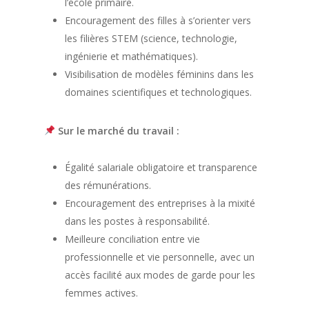
l’école primaire.
Encouragement des filles à s’orienter vers
les filières STEM (science, technologie,
ingénierie et mathématiques).
Visibilisation de modèles féminins dans les
domaines scientifiques et technologiques.
Sur le marché du travail :
Égalité salariale obligatoire et transparence
des rémunérations.
Encouragement des entreprises à la mixité
dans les postes à responsabilité.
Meilleure conciliation entre vie
professionnelle et vie personnelle, avec un
accès facilité aux modes de garde pour les
femmes actives.