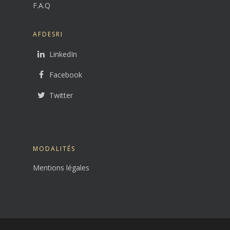
F.A.Q
AFDESRI
LinkedIn
Facebook
Twitter
MODALITÉS
Mentions légales