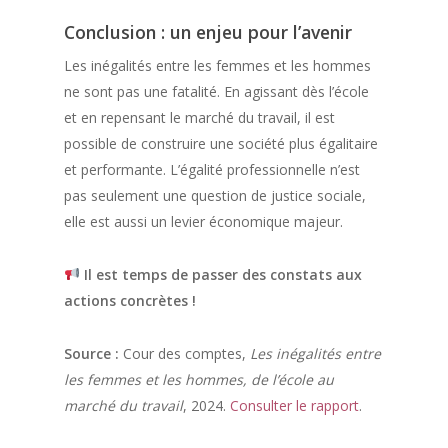
Conclusion : un enjeu pour l’avenir
Les inégalités entre les femmes et les hommes
ne sont pas une fatalité. En agissant dès l’école
et en repensant le marché du travail, il est
possible de construire une société plus égalitaire
et performante. L’égalité professionnelle n’est
pas seulement une question de justice sociale,
elle est aussi un levier économique majeur.
Il est temps de passer des constats aux
actions concrètes !
Source :
Cour des comptes,
Les inégalités entre
les femmes et les hommes, de l’école au
marché du travail
, 2024.
Consulter le rapport
.