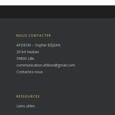
NOUS CONTACTER
AFDESRI – Sophie BÉJEAN
20 bd Vauban
59800 Lille.
communication.afdesri@gmail.com
Contactez-nous
RESSOURCES
Liens utiles