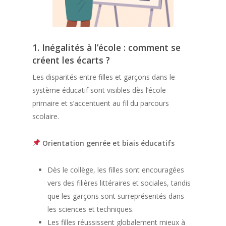
1. Inégalités à l’école : comment se
créent les écarts ?
Les disparités entre filles et garçons dans le
système éducatif sont visibles dès l’école
primaire et s’accentuent au fil du parcours
scolaire.
Orientation genrée et biais éducatifs
Dès le collège, les filles sont encouragées
vers des filières littéraires et sociales, tandis
que les garçons sont surreprésentés dans
les sciences et techniques.
Les filles réussissent globalement mieux à