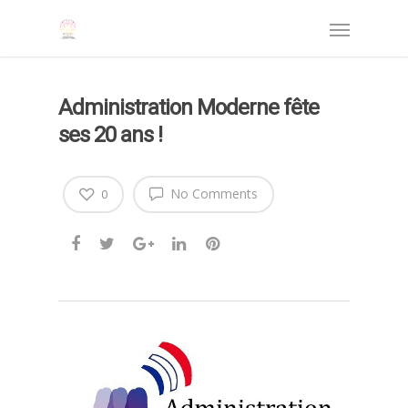
Administration Moderne fête
ses 20 ans !
No Comments
0