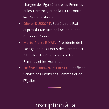
chargée de l’Egalité entre les Femmes
et les Hommes, et de la Lutte contre
les Discriminations
Olivier DUSSOPT
, Secrétaire d’Etat
auprès du Ministre de l’Action et des
Comptes Publics
Marie-Pierre RIXAIN
, Présidente de la
Délégation aux Droits des Femmes et
à l’Egalité des Chances entre les
Femmes et les Hommes
Hélène FURNON-PETRESCU
, Cheffe de
Service des Droits des Femmes et de
l’Egalité
Inscription à la