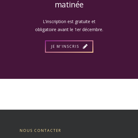
matinée
L’inscription est gratuite et
obligatoire avant le 1er décembre.
JE M'INSCRIS
NOUS CONTACTER