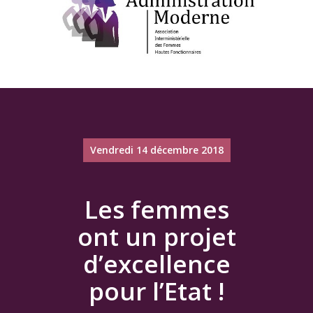
Vendredi 14 décembre 2018
Les femmes
ont un projet
d’excellence
pour l’Etat !