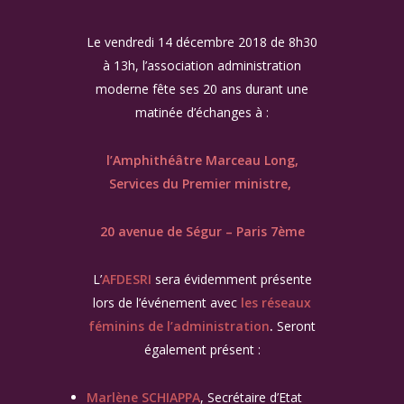
Le vendredi 14 décembre 2018 de 8h30
à 13h, l’association administration
moderne fête ses 20 ans durant une
matinée d’échanges à :
l’Amphithéâtre Marceau Long,
Services du Premier ministre,
20 avenue de Ségur – Paris 7ème
L’
AFDESRI
sera évidemment présente
lors de l’événement avec
les réseaux
féminins de l’administration
.
Seront
également présent :
Marlène SCHIAPPA
, Secrétaire d’Etat